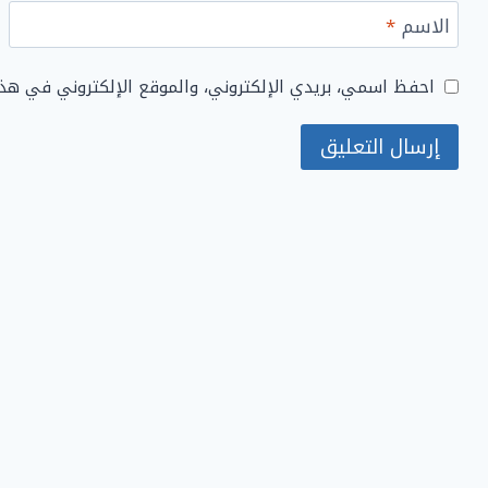
الاسم
*
احفظ اسمي، بريدي الإلكتروني، والموقع الإلكتروني في هذ