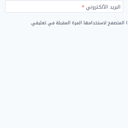
البريد الألكتروني
*
ا المتصفح لاستخدامها المرة المقبلة في تعليقي.