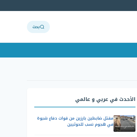
بحث
الأحدث في عربي و عالمي
مقتل ضابطين بارزين من قوات دفاع شبوة
في هجوم نسب للحوثيين