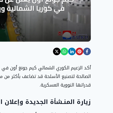
أكد الزعيم الكوري الشمالي كيم جونغ أون في بيا
الصالحة لتصنيع الأسلحة قد تضاعف بأكثر من مرتين
قدراتها النووية العسكرية.
زيارة المنـشأة الجديدة وإعلان 