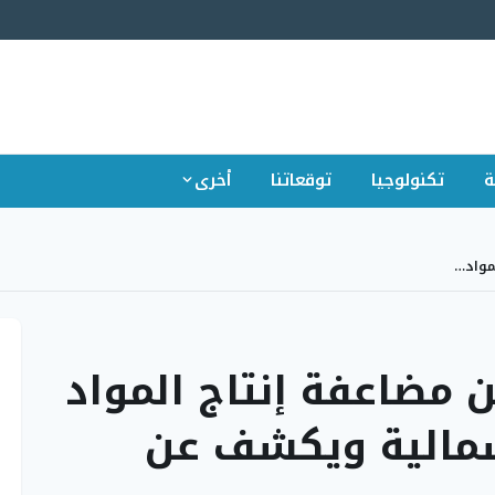
ة
تكنولوجيا
توقعاتنا
أخرى
مواد…
 مضاعفة إنتاج المواد
شمالية ويكشف عن