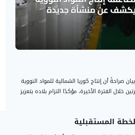
ن صراحةً أن إنتاج كوريا الشمالية للمواد النووية
 خلال الفترة الأخيرة، مؤكدًا التزام بلاده بتعزيز
الخطة المستقبلية