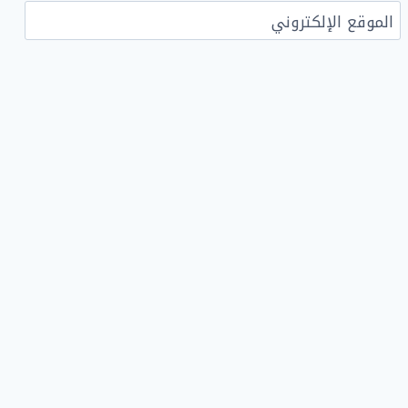
الموقع الإلكتروني