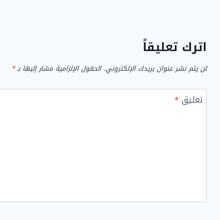
اترك تعليقاً
لن يتم نشر عنوان بريدك الإلكتروني.
الحقول الإلزامية مشار إليها بـ
*
تعليق
*