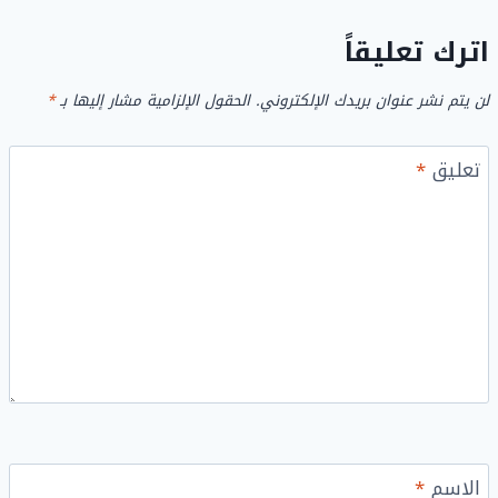
اترك تعليقاً
لن يتم نشر عنوان بريدك الإلكتروني.
الحقول الإلزامية مشار إليها بـ
*
تعليق
*
الاسم
*