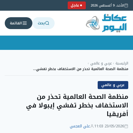
عاجل
الأحد، 9 أغسطس 2026
بحث
القائمة
لتجاوز
لى
الرئيسية
›
عربي و عالمي
›
لمحتوى
منظمة الصحة العالمية تحذر من الاستخفاف بخطر تفشي…
عربي و عالمي
منظمة الصحة العالمية تحذر من
الاستخفاف بخطر تفشي إيبولا في
أفريقيا
23/05/2026 11:03
علي العجمي