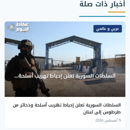
أخبار ذات صلة
عربي و عالمي
السلطات السورية تعلن إحباط تهريب أسلحة وذخائر من
طرطوس إلى لبنان
9 أغسطس 2026