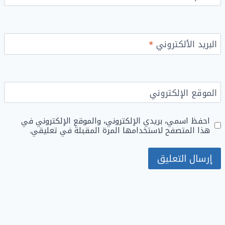
البريد الألكتروني
*
الموقع الإلكتروني
احفظ اسمي، بريدي الإلكتروني، والموقع الإلكتروني في
هذا المتصفح لاستخدامها المرة المقبلة في تعليقي.