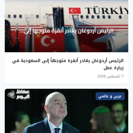
الرئيس أردوغان يغادر أنقرة متوجهاً إلى السعودية في
زيارة عمل
7 أغسطس 2026
عربي و عالمي