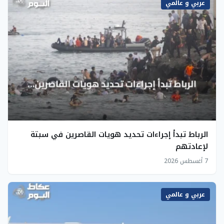
عربي و عالمي
الرباط تبدأ إجراءات تحديد هويات القاصرين في سبتة
لإعادتهم
7 أغسطس 2026
عربي و عالمي