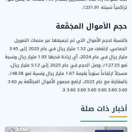
تراكمياً نسبته 231.91٪.
حجم الأموال المجَمَّعة
بالنسبة لحجم الأموال التي تم تجميعها عبر منصات التمويل
الجماعي، ارتفعت من 1.52 مليار ريال في عام 2023 إلى 3.45
مليار ريال في عام 2024، أي زيادة قدرها 1.93 مليار ريال ونسبة
نمو 127.35٪. وصل الحجم في عام 2025 إلى 5.12 مليار ريال،
مسجلاً ارتفاعاً سنوياً بقيمة 1.67 مليار ريال ونسبة نمو 48.38٪.
بالمقارنة مع عام 2023، ارتفع مجموع الأموال المجَمَّعة بم 3.60
3.60 3.60 3.60 3.60 3.60 3.60 3.
أخبار ذات صلة