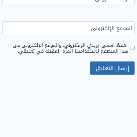
الموقع الإلكتروني
احفظ اسمي، بريدي الإلكتروني، والموقع الإلكتروني في
هذا المتصفح لاستخدامها المرة المقبلة في تعليقي.