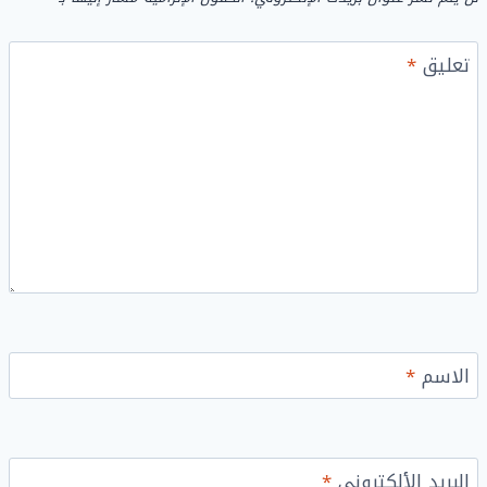
تعليق
*
الاسم
*
البريد الألكتروني
*