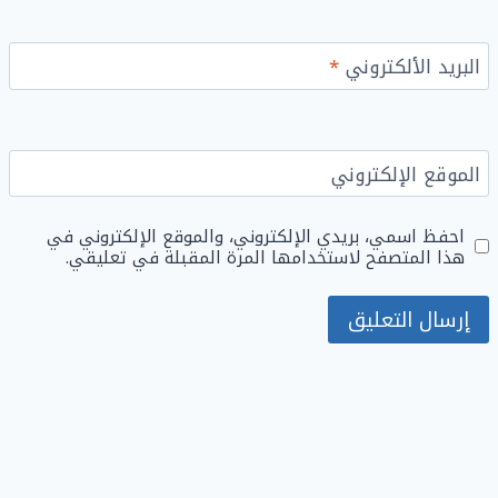
البريد الألكتروني
*
الموقع الإلكتروني
احفظ اسمي، بريدي الإلكتروني، والموقع الإلكتروني في
هذا المتصفح لاستخدامها المرة المقبلة في تعليقي.