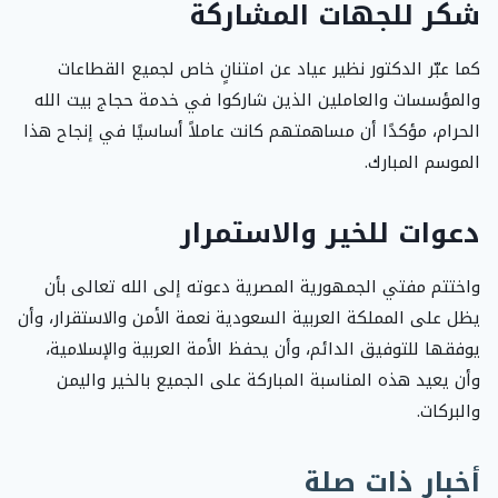
شكر للجهات المشاركة
كما عبّر الدكتور نظير عياد عن امتنانٍ خاص لجميع القطاعات
والمؤسسات والعاملين الذين شاركوا في خدمة حجاج بيت الله
الحرام، مؤكدًا أن مساهمتهم كانت عاملاً أساسيًا في إنجاح هذا
الموسم المبارك.
دعوات للخير والاستمرار
واختتم مفتي الجمهورية المصرية دعوته إلى الله تعالى بأن
يظل على المملكة العربية السعودية نعمة الأمن والاستقرار، وأن
يوفقها للتوفيق الدائم، وأن يحفظ الأمة العربية والإسلامية،
وأن يعيد هذه المناسبة المباركة على الجميع بالخير واليمن
والبركات.
أخبار ذات صلة