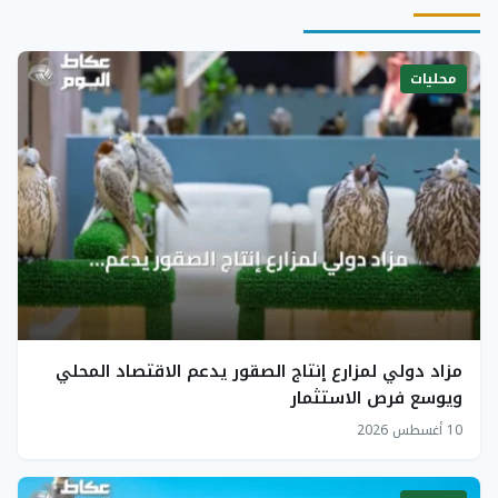
محليات
مزاد دولي لمزارع إنتاج الصقور يدعم الاقتصاد المحلي
ويوسع فرص الاستثمار
10 أغسطس 2026