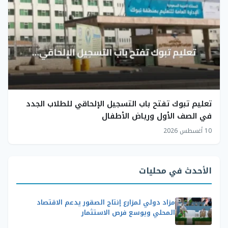
تعليم تبوك تفتح باب التسجيل الإلحاقي للطلاب الجدد
في الصف الأول ورياض الأطفال
10 أغسطس 2026
الأحدث في محليات
مزاد دولي لمزارع إنتاج الصقور يدعم الاقتصاد
المحلي ويوسع فرص الاستثمار