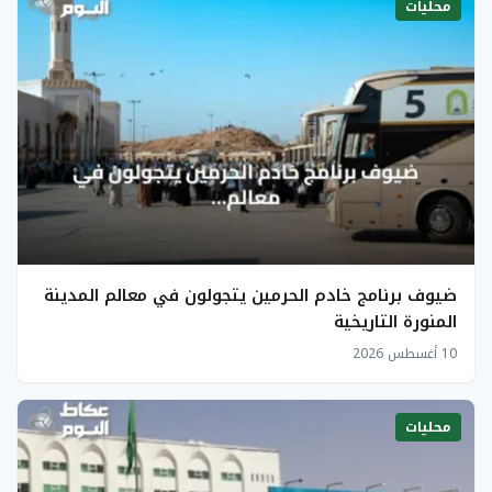
محليات
ضيوف برنامج خادم الحرمين يتجولون في معالم المدينة
المنورة التاريخية
10 أغسطس 2026
محليات