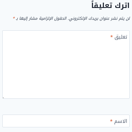
اترك تعليقاً
لن يتم نشر عنوان بريدك الإلكتروني.
الحقول الإلزامية مشار إليها بـ
*
تعليق
*
الاسم
*