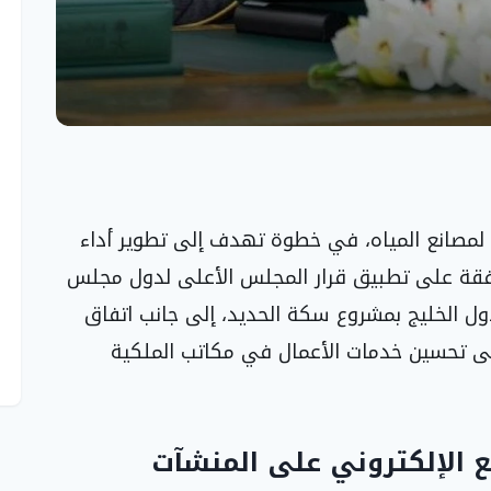
 لمصانع المياه، في خطوة تهدف إلى تطوير أداء
وافقة على تطبيق قرار المجلس الأعلى لدول مجلس
دول الخليج بمشروع سكة الحديد، إلى جانب اتفاق
لى تحسين خدمات الأعمال في مكاتب الملكية
 الإلكتروني على المنشآت