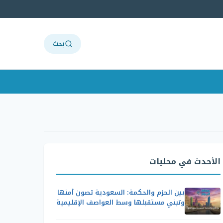
بحث
الأحدث في محليات
بين الحزم والحكمة: السعودية تصون أمنها
وتبني مستقبلها وسط العواصف الإقليمية