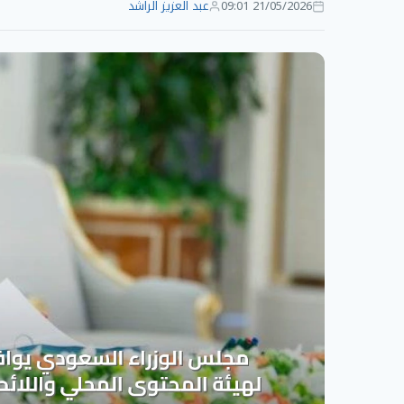
21/05/2026 09:01
عبد العزيز الراشد