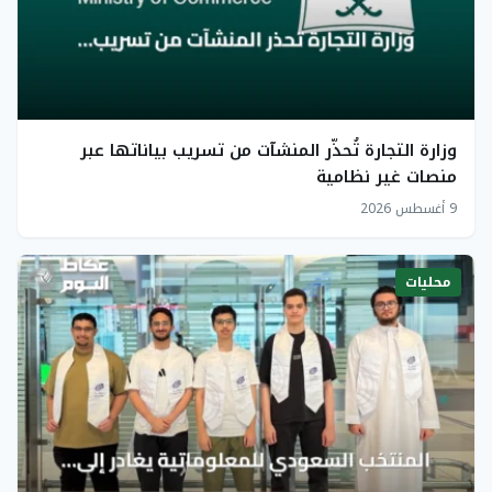
وزارة التجارة تُحذّر المنشآت من تسريب بياناتها عبر
منصات غير نظامية
9 أغسطس 2026
محليات