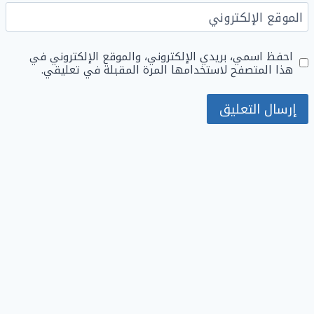
الموقع الإلكتروني
احفظ اسمي، بريدي الإلكتروني، والموقع الإلكتروني في
هذا المتصفح لاستخدامها المرة المقبلة في تعليقي.