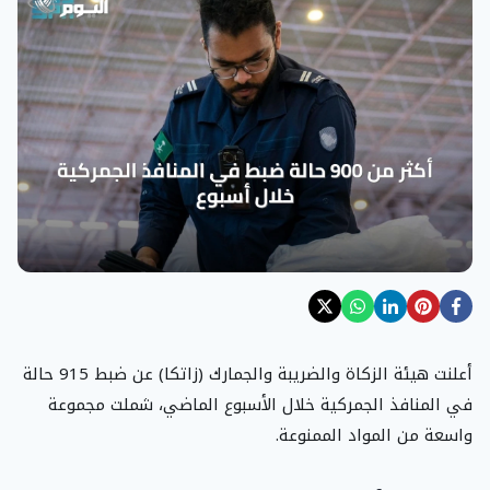
أعلنت هيئة الزكاة والضريبة والجمارك (زاتكا) عن ضبط 915 حالة
في المنافذ الجمركية خلال الأسبوع الماضي، شملت مجموعة
واسعة من المواد الممنوعة.