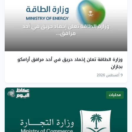
وزارة الطاقة تعلن إخماد حريق في أحد مرافق أرامكو
بجازان
9 أغسطس 2026
محليات