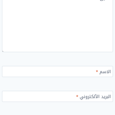
الاسم
*
البريد الألكتروني
*