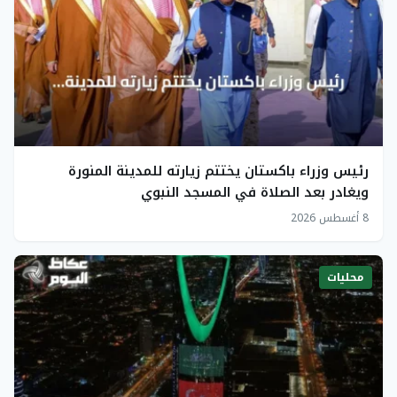
رئيس وزراء باكستان يختتم زيارته للمدينة المنورة
ويغادر بعد الصلاة في المسجد النبوي
8 أغسطس 2026
محليات