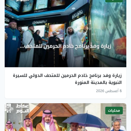
زيارة وفد برنامج خادم الحرمين للمتحف الدولي للسيرة
النبوية بالمدينة المنورة
8 أغسطس 2026
محليات