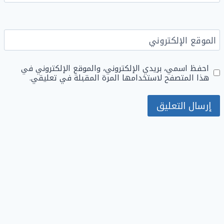
الموقع الإلكتروني
احفظ اسمي، بريدي الإلكتروني، والموقع الإلكتروني في
هذا المتصفح لاستخدامها المرة المقبلة في تعليقي.