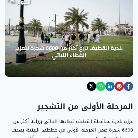
المرحلة الأولى من التشجير
عززت بلدية محافظة القطيف غطاءها النباتي بزراعة أكثر من
6600 شجرة ضمن المرحلة الأولى من خططها البيئية، بهدف