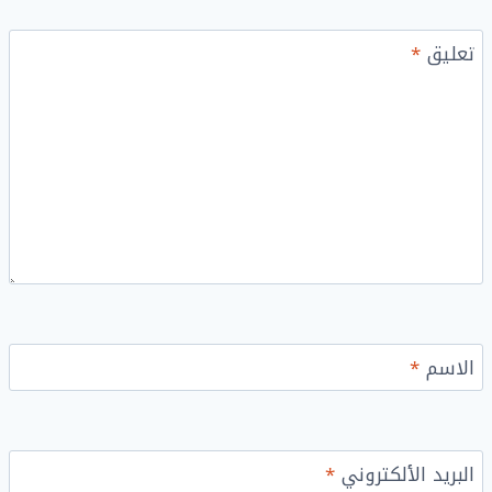
تعليق
*
الاسم
*
البريد الألكتروني
*