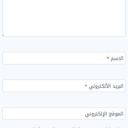
الاسم
*
البريد الألكتروني
*
الموقع الإلكتروني