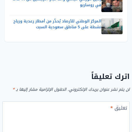
في روساريو
المركز الوطني للأرصاد يُحذّر من أمطار رعدية ورياح
نشطة على 5 مناطق سعودية السبت
اترك تعليقاً
لن يتم نشر عنوان بريدك الإلكتروني.
الحقول الإلزامية مشار إليها بـ
*
تعليق
*