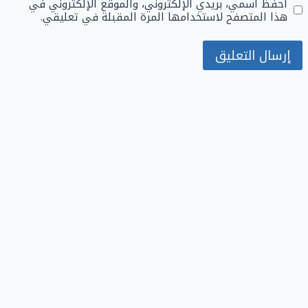
احفظ اسمي، بريدي الإلكتروني، والموقع الإلكتروني في
هذا المتصفح لاستخدامها المرة المقبلة في تعليقي.