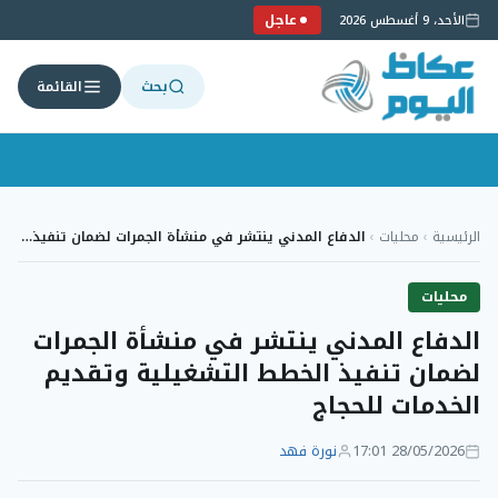
عاجل
الأحد، 9 أغسطس 2026
بحث
القائمة
لتجاوز
لى
الرئيسية
›
محليات
›
الدفاع المدني ينتشر في منشأة الجمرات لضمان تنفيذ…
لمحتوى
محليات
الدفاع المدني ينتشر في منشأة الجمرات
لضمان تنفيذ الخطط التشغيلية وتقديم
الخدمات للحجاج
28/05/2026 17:01
نورة فهد