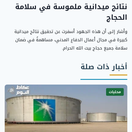
نتائج ميدانية ملموسة في سلامة
الحجاج
وأشار إلى أن هذه الجهود أسفرت عن تحقيق نتائج ميدانية
كبيرة في مجال أعمال الدفاع المدني، مساهمةً في ضمان
سلامة جميع حجاج بيت الله الحرام.
أخبار ذات صلة
محليات