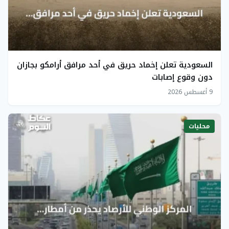
السعودية تعلن إخماد حريق في أحد مرافق أرامكو بجازان
دون وقوع إصابات
9 أغسطس 2026
محليات