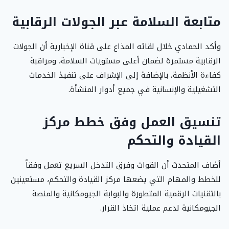
متابعة السلامة عبر الجولات الرقابية
وأكد الحمادي خلال لقائه المذاع على قناة الإخبارية أن الجولات
الرقابية مستمرة لضمان أعلى مستويات السلامة، ومراقبة
كفاءة الأنظمة، بالإضافة إلى الإشراف على تنفيذ الخدمات
التشغيلية والإنسانية في جميع أدوار المنشأة.
تنسيق العمل وفق خطط مركز
القيادة والتحكم
أضاف المتحدث أن القوات وفرق التدخل السريع تعمل وفقاً
للخطط والمهام التي يضعها مركز القيادة والتحكم، مستعينين
بالتقنيات الرقمية المتطورة والبوابة الجيومكانية والمنصة
الجيومكانية لدعم عملية اتخاذ القرار.