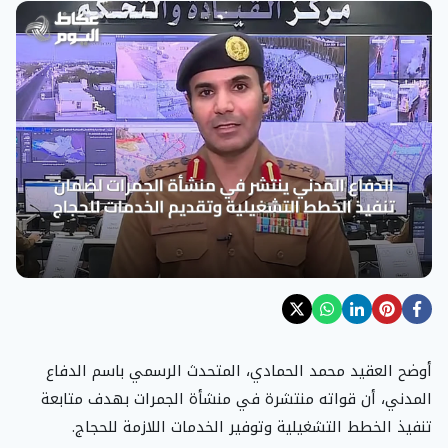
أوضح العقيد محمد الحمادي، المتحدث الرسمي باسم الدفاع
المدني، أن قواته منتشرة في منشأة الجمرات بهدف متابعة
تنفيذ الخطط التشغيلية وتوفير الخدمات اللازمة للحجاج.