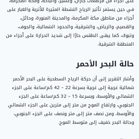
على أجزاء من مرتفعات جازان، وعسير، والباحة، ومكة المكرمة،
في حين يستمر تأثير الرياح النشطة المثيرة للأتربة والغبار على
أجزاء من مناطق مكة المكرمة، والمدينة المنورة، وحائل،
والقصيم، والرياض، والشرقية، والحدود الشمالية، والجوف،
وتبوك، كما يبقى الطقس حارًا إلى شديد الحرارة على أجزاء من
المنطقة الشرقية.
حالة البحر الأحمر
وأشار التقرير إلى أن حركة الرياح السطحية على البحر الأحمر
شمالية غربية إلى غربية بسرعة 22 – 42 كم/ساعة على الجزء
الشمالي والأوسط، وبسرعة 15 – 32 كم/ساعة على الجزء
الجنوبي، وارتفاع الموج من متر إلى مترين على الجزء الشمالي
والأوسط، ومن نصف متر إلى متر ونصف على الجزء الجنوبي،
وحالة البحر خفيف إلى متوسط الموج.