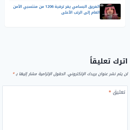
الفريق البسامي يقر ترقية 1206 من منتسبي الأمن
العام إلى الرتب الأعلى
اترك تعليقاً
لن يتم نشر عنوان بريدك الإلكتروني.
الحقول الإلزامية مشار إليها بـ
*
تعليق
*