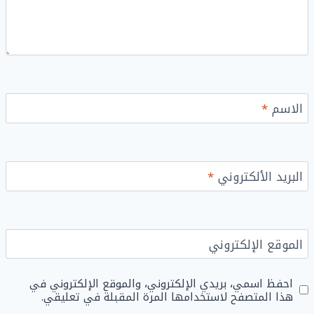
الاسم
*
البريد الألكتروني
*
الموقع الإلكتروني
احفظ اسمي، بريدي الإلكتروني، والموقع الإلكتروني في
هذا المتصفح لاستخدامها المرة المقبلة في تعليقي.