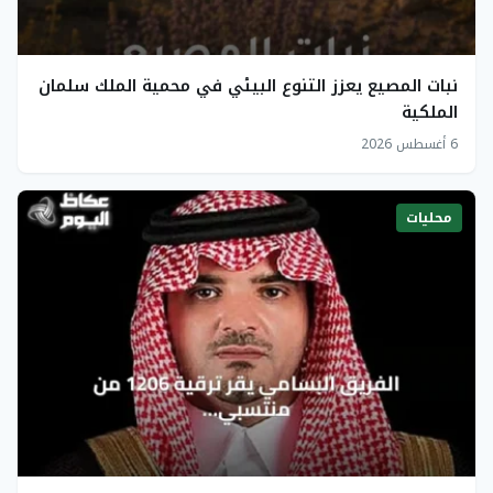
نبات المصيع يعزز التنوع البيئي في محمية الملك سلمان
الملكية
6 أغسطس 2026
محليات