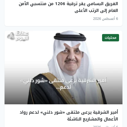
الفريق البسامي يقر ترقية 1206 من منتسبي الأمن
العام إلى الرتب الأعلى
6 أغسطس 2026
محليات
أمير الشرقية يرعى ملتقى «شور دلني» لدعم رواد
الأعمال والمشاريع الناشئة