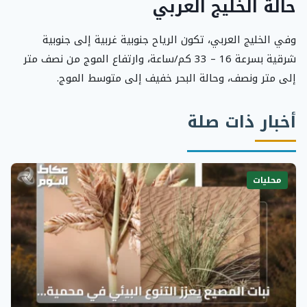
حالة الخليج العربي
وفي الخليج العربي، تكون الرياح جنوبية غربية إلى جنوبية
شرقية بسرعة 16 – 33 كم/ساعة، وارتفاع الموج من نصف متر
إلى متر ونصف، وحالة البحر خفيف إلى متوسط الموج.
أخبار ذات صلة
محليات