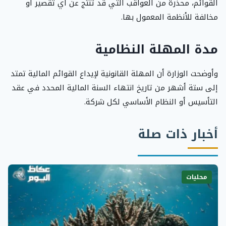
القوائم، محذرةً من العواقب التي قد تنتج عن أي تقصير أو
مخالفة للأنظمة المعمول بها.
مدة المهلة النظامية
وأوضحت الوزارة أن المهلة القانونية لإيداع القوائم المالية تمتد
إلى ستة أشهر من تاريخ انتهاء السنة المالية المحدد في عقد
التأسيس أو النظام الأساسي لكل شركة.
أخبار ذات صلة
محليات