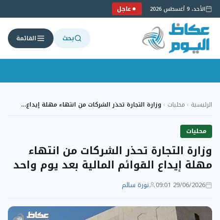
عاجل
الأحد، 9 أغسطس 2026
بحث
القائمة
لتجاوز
لى
الرئيسية
›
محليات
›
وزارة التجارة تحذر الشركات من انتهاء مهلة إيداع…
لمحتوى
محليات
وزارة التجارة تحذر الشركات من انتهاء
مهلة إيداع القوائم المالية بعد يوم واحد
29/06/2026 09:01
نورة سالم