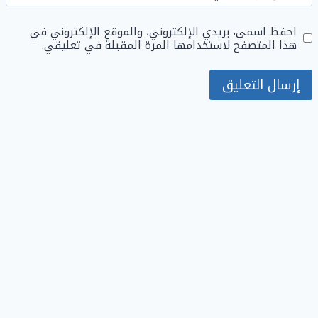
احفظ اسمي، بريدي الإلكتروني، والموقع الإلكتروني في
هذا المتصفح لاستخدامها المرة المقبلة في تعليقي.