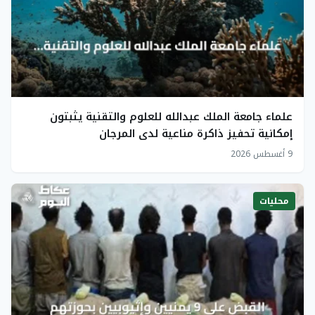
علماء جامعة الملك عبدالله للعلوم والتقنية يثبتون
إمكانية تحفيز ذاكرة مناعية لدى المرجان
9 أغسطس 2026
محليات