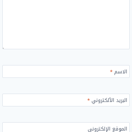
الاسم
*
البريد الألكتروني
*
الموقع الإلكتروني