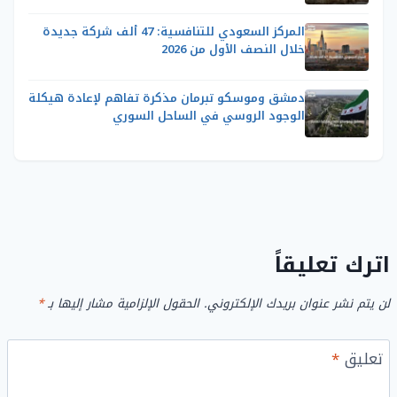
المركز السعودي للتنافسية: 47 ألف شركة جديدة
خلال النصف الأول من 2026
دمشق وموسكو تبرمان مذكرة تفاهم لإعادة هيكلة
الوجود الروسي في الساحل السوري
اترك تعليقاً
لن يتم نشر عنوان بريدك الإلكتروني.
الحقول الإلزامية مشار إليها بـ
*
تعليق
*