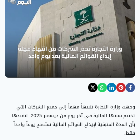
وجهت وزارة التجارة تنبيهاً مهماً إلى جميع الشركات التي
تختتم سنتها المالية في آخر يوم من ديسمبر 2025، لتفيدها
بأن المدة المتبقية لإيداع القوائم المالية ستصبح يوماً واحداً
فقط.