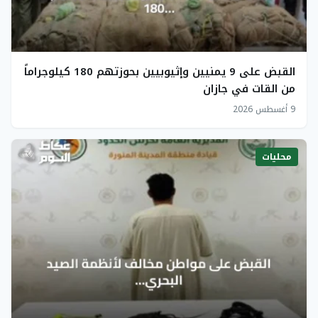
القبض على 9 يمنيين وإثيوبيين بحوزتهم 180 كيلوجراماً
من القات في جازان
9 أغسطس 2026
محليات