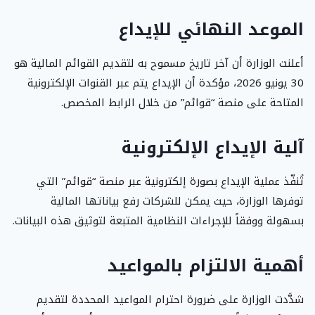
الموعد النهائي للإيداع
أعلنت الوزارة أن آخر تاريخ مسموح به لتقديم القوائم المالية هو
30 يونيو 2026، مؤكدة أن الإيداع يتم عبر القنوات الإلكترونية
المتاحة على منصة “قوائم” من خلال الرابط المخصص.
آلية الإيداع الإلكترونية
تُنفّذ عملية الإيداع بصورة إلكترونية عبر منصة “قوائم” التي
توفرها الوزارة، حيث يمكن للشركات رفع بياناتها المالية
بسهولة ووفقاً للإجراءات النظامية المتبعة لتوثيق هذه البيانات.
أهمية الالتزام بالمواعيد
شدَّدت الوزارة على ضرورة احترام المواعيد المحددة لتقديم