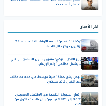
انضمام أعضاء جدد
آخر الأخبار
تركيا تكشف عن تكلفة الإرهاب الاقتصادية: 2.3
تريليون دولار خلال 40 عاماً
وزير العدل التركي: مشروع قانون التضامن الوطني
لا يشمل مطلقي أوامر الإرهاب
اليمن يشن حملة أمنية موسعة في عدة محافظات
بعد اغتيال قائد عسكري
ارتفاع السيولة النقدية في الاقتصاد السعودي
6.77% إلى 3.382 تريليون ريال بالنصف الأول من
2026