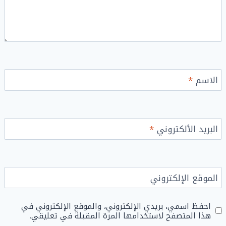
الاسم
*
البريد الألكتروني
*
الموقع الإلكتروني
احفظ اسمي، بريدي الإلكتروني، والموقع الإلكتروني في
هذا المتصفح لاستخدامها المرة المقبلة في تعليقي.