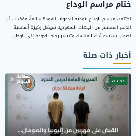
ختام مراسم الوداع
اختتمت مراسم الوداع بتوجيه الدعوات للعودة سالماً، مؤكدين أن
الدعم المستمر من الجهات السعودية سيظل ركيزة أساسية
لضمان سلاسة أداء المناسك وتيسير رحلة العودة إلى الوطن.
أخبار ذات صلة
محليات