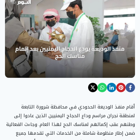
أقام منفذ الوديعة الحدودي في محافظة شرورة التابعة
لمنطقة نجران مراسم وداع الحجاج اليمنيين الذين عادوا إلى
وطنهم عقب إكمالهم لمناسك الحج لهذا العام. وجاءت الفعالية
ضمن إطار منظومة شاملة من الخدمات التي تقدمها جميع