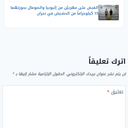
القبض على مهربيْن من إثيوبيا والصومال بحوزتهما
15 كيلوجراماً من الحشيش في نجران
اترك تعليقاً
لن يتم نشر عنوان بريدك الإلكتروني.
الحقول الإلزامية مشار إليها بـ
*
تعليق
*