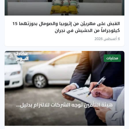
القبض على مهربيْن من إثيوبيا والصومال بحوزتهما 15
كيلوجراماً من الحشيش في نجران
6 أغسطس 2026
محليات