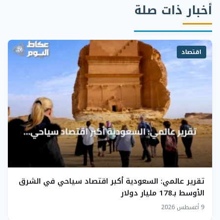
أخبار ذات صلة
اقتصاد
تقرير عالمي: السعودية أكبر اقتصاد سياحي في الشرق
الأوسط بـ178 مليار دولار
9 أغسطس 2026