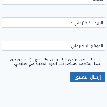
البريد الألكتروني
*
الموقع الإلكتروني
احفظ اسمي، بريدي الإلكتروني، والموقع الإلكتروني في
هذا المتصفح لاستخدامها المرة المقبلة في تعليقي.