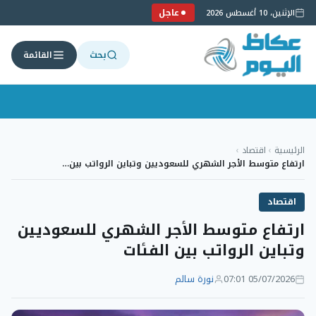
عاجل
الإثنين، 10 أغسطس 2026
بحث
القائمة
لتجاوز
لى
الرئيسية
›
اقتصاد
›
لمحتوى
ارتفاع متوسط الأجر الشهري للسعوديين وتباين الرواتب بين…
اقتصاد
ارتفاع متوسط الأجر الشهري للسعوديين
وتباين الرواتب بين الفئات
05/07/2026 07:01
نورة سالم