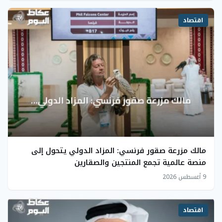
اقتصاد
مالك مزرعة صقور فرنسي: المزاد الدولي يتحول إلى
منصة عالمية تجمع المنتجين والصقارين
9 أغسطس 2026
اقتصاد