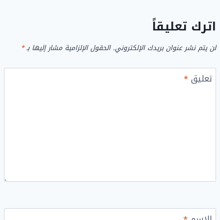
اترك تعليقاً
لن يتم نشر عنوان بريدك الإلكتروني.
الحقول الإلزامية مشار إليها بـ
*
تعليق
*
الاسم
*