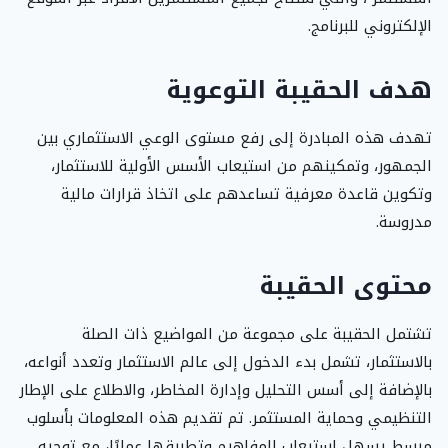
الإلكتروني للبرنامج.
هدف الحقيبة التوعوية
تهدف هذه المبادرة إلى رفع مستوى الوعي الاستثماري بين
الجمهور، وتمكينهم من استيعاب الأسس الأولية للاستثمار،
وتكوين قاعدة معرفية تساعدهم على اتخاذ قرارات مالية
مدروسة.
محتوى الحقيبة
تشتمل الحقيبة على مجموعة من المواضيع ذات الصلة
بالاستثمار، تشمل بدء الدخول إلى عالم الاستثمار وتعدد أنواعه،
بالإضافة إلى أسس التحليل وإدارة المخاطر، والاطلاع على الإطار
التنظيمي وحماية المستثمر. تم تقديم هذه المعلومات بأسلوب
مبسط يسهل استيعاب المفاهيم وتطبيقها عمليًا، مع توجيه