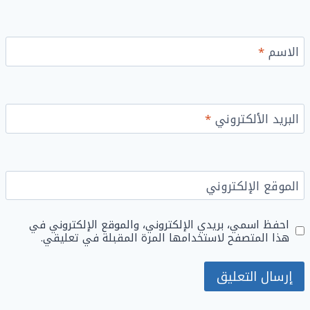
الاسم
*
البريد الألكتروني
*
الموقع الإلكتروني
احفظ اسمي، بريدي الإلكتروني، والموقع الإلكتروني في
هذا المتصفح لاستخدامها المرة المقبلة في تعليقي.