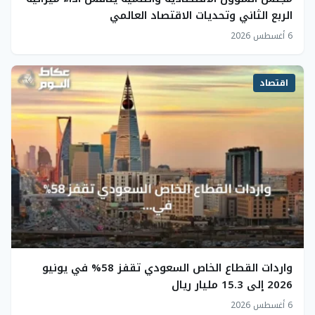
الربع الثاني وتحديات الاقتصاد العالمي
6 أغسطس 2026
اقتصاد
واردات القطاع الخاص السعودي تقفز 58% في يونيو
2026 إلى 15.3 مليار ريال
6 أغسطس 2026