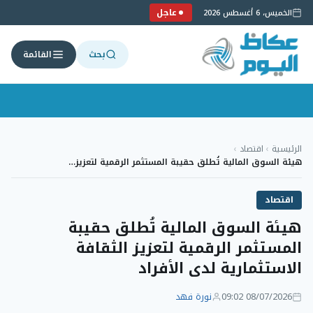
عاجل
الخميس، 6 أغسطس 2026
بحث
القائمة
لتجاوز
لى
الرئيسية
›
اقتصاد
›
لمحتوى
هيئة السوق المالية تُطلق حقيبة المستثمر الرقمية لتعزيز…
اقتصاد
هيئة السوق المالية تُطلق حقيبة
المستثمر الرقمية لتعزيز الثقافة
الاستثمارية لدى الأفراد
08/07/2026 09:02
نورة فهد