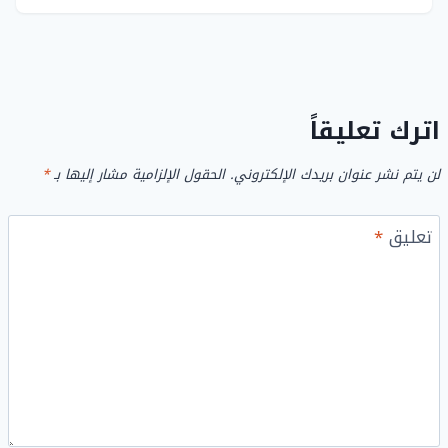
اترك تعليقاً
لن يتم نشر عنوان بريدك الإلكتروني.
الحقول الإلزامية مشار إليها بـ
*
تعليق
*