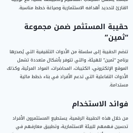
القارئ لتحديد أهدافه الاستثمارية وصياغة خطط مناسبة.
حقيبة المستثمر ضمن مجموعة
“ثمين”
تنضم الحقيبة إلى سلسلة من الأدوات التثقيفية التي يُصدرها
برنامج “ثمين” للهيئة، والتي تتوفر بأشكال متعددة تشمل
الموقع الإلكتروني، الكتيبات، المحاضرات، المواد المرئية، وكذلك
الأدوات التفاعلية التي تدعم الأفراد في بناء خطط مالية
مستدامة.
فوائد الاستخدام
من خلال هذه الحقيبة الرقمية، يستطيع المستثمرون الأفراد
تحسين فهمهم للبيئة الاستثمارية، وتطبيق معارفهم في