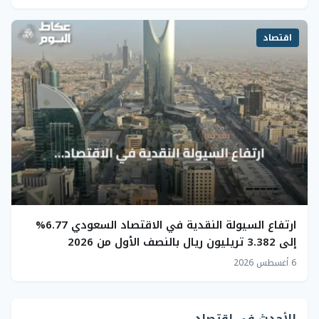
اقتصاد
ارتفاع السيولة النقدية في الاقتصاد السعودي 6.77%
إلى 3.382 تريليون ريال بالنصف الأول من 2026
6 أغسطس 2026
الأحدث في اقتصاد