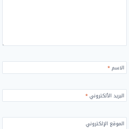
الاسم
*
البريد الألكتروني
*
الموقع الإلكتروني