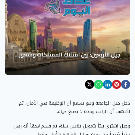
دخل جيل الجامعة وهو يسمع أن الوظيفة هي الأمان، ثم
اكتشف أن الراتب وحده لا يصنع حياة.
وجيل اشترى بيتاً بتمويل ثلاثين سنة، ثم فهم لاحقاً أنه رهن
جزءاً ضخماً من عمره مقابل الشعور بالأمان فقط.