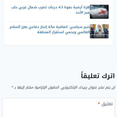
هزة أرضية بقوة 4.3 درجات تضرب شمال غربي حلب
فجر الأحد
خبير سياسي: اتفاقية مكة إنجاز دفاعي يعزز السلام
العالمي ويحمي استقرار المنطقة
اترك تعليقاً
لن يتم نشر عنوان بريدك الإلكتروني.
الحقول الإلزامية مشار إليها بـ
*
تعليق
*