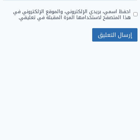
احفظ اسمي، بريدي الإلكتروني، والموقع الإلكتروني في
هذا المتصفح لاستخدامها المرة المقبلة في تعليقي.