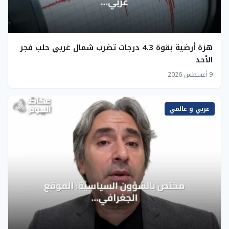
هزة أرضية بقوة 4.3 درجات تضرب شمال غربي حلب فجر
الأحد
9 أغسطس 2026
عربي و عالمي