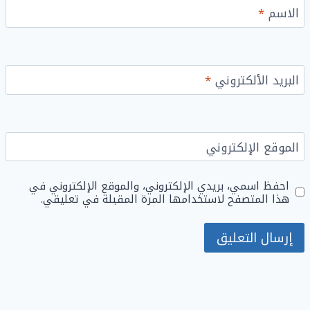
الاسم
*
البريد الألكتروني
*
الموقع الإلكتروني
احفظ اسمي، بريدي الإلكتروني، والموقع الإلكتروني في
هذا المتصفح لاستخدامها المرة المقبلة في تعليقي.