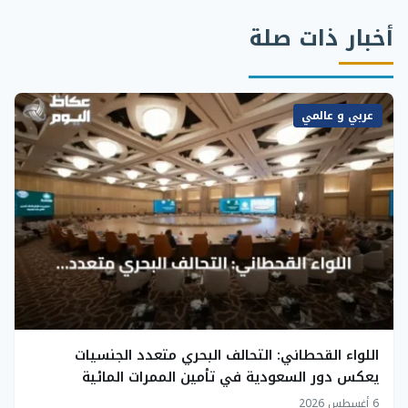
أخبار ذات صلة
عربي و عالمي
اللواء القحطاني: التحالف البحري متعدد الجنسيات
يعكس دور السعودية في تأمين الممرات المائية
الاستراتيجية
6 أغسطس 2026