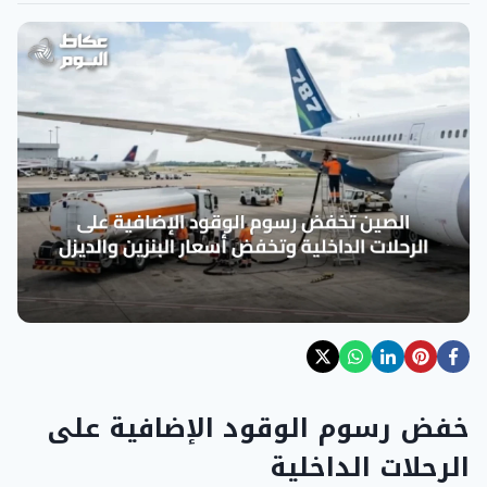
خفض رسوم الوقود الإضافية على
الرحلات الداخلية