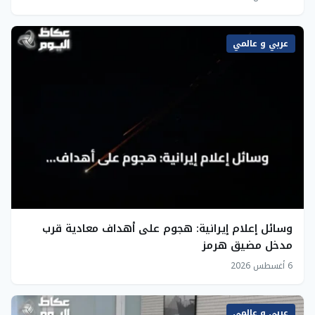
عربي و عالمي
وسائل إعلام إيرانية: هجوم على أهداف معادية قرب
مدخل مضيق هرمز
6 أغسطس 2026
عربي و عالمي