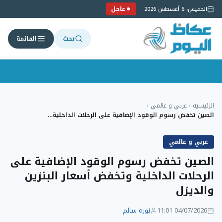
عاجل
الخميس، 6 أغسطس 2026
بحث
القائمة
لتجاوز
لى
الرئيسية
›
عربي و عالمي
›
لمحتوى
الصين تخفض رسوم الوقود الإضافية على الرحلات الداخلية…
عربي و عالمي
الصين تخفض رسوم الوقود الإضافية على
الرحلات الداخلية وتخفض أسعار البنزين
والديزل
04/07/2026 11:01
نورة سالم