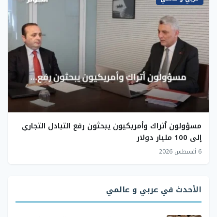
مسؤولون أتراك وأمريكيون يبحثون رفع التبادل التجاري
إلى 100 مليار دولار
6 أغسطس 2026
الأحدث في عربي و عالمي