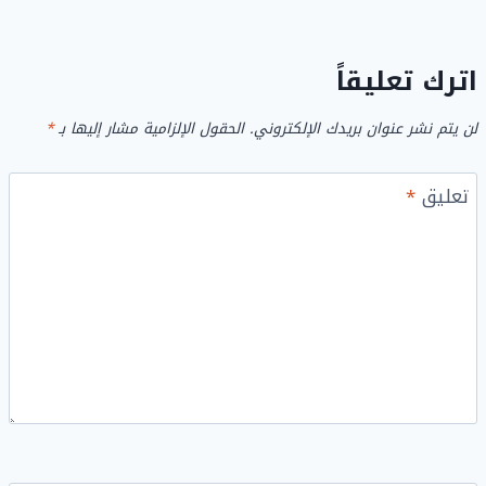
اترك تعليقاً
لن يتم نشر عنوان بريدك الإلكتروني.
الحقول الإلزامية مشار إليها بـ
*
تعليق
*