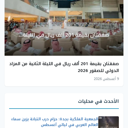
صفقتان بقيمة 201 ألف ريال في الليلة الثانية من المزاد
الدولي للصقور 2026
9 أغسطس 2026
الأحدث في محليات
الجمعية الفلكية بجدة: حزام درب التبانة يزين سماء
العالم العربي في ليالي أغسطس