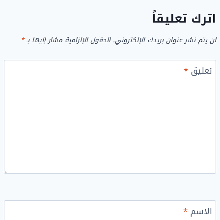
اترك تعليقاً
لن يتم نشر عنوان بريدك الإلكتروني.
الحقول الإلزامية مشار إليها بـ
*
تعليق
*
الاسم
*