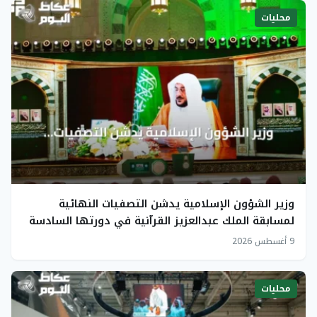
محليات
وزير الشؤون الإسلامية يدشن التصفيات النهائية
لمسابقة الملك عبدالعزيز القرآنية في دورتها السادسة
والأربعين
9 أغسطس 2026
محليات