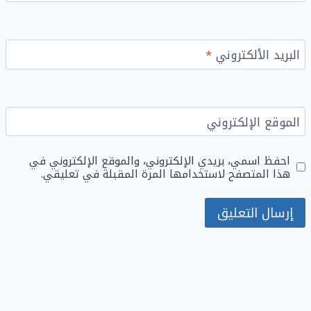
البريد الألكتروني
*
الموقع الإلكتروني
احفظ اسمي، بريدي الإلكتروني، والموقع الإلكتروني في
هذا المتصفح لاستخدامها المرة المقبلة في تعليقي.