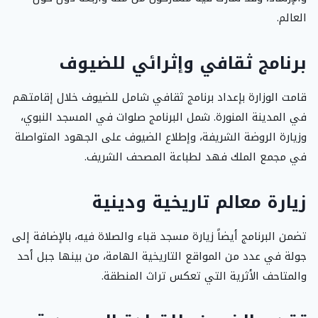
العالم.
برنامج ثقافي وإثرائي للضيوف
قامت الوزارة بإعداد برنامج ثقافي شامل للضيوف خلال إقامتهم
في المدينة المنورة. شمل البرنامج صلوات في المسجد النبوي،
وزيارة الروضة الشريفة، وإطلاع الضيوف على الجهود المتواصلة
في مجمع الملك فهد لطباعة المصحف الشريف.
زيارة معالم تاريخية ودينية
تضمن البرنامج أيضاً زيارة مسجد قباء والصلاة فيه، بالإضافة إلى
جولة في عدد من المواقع التاريخية الهامة، من بينها جبل أحد
والمتاحف الأثرية التي تعكس تراث المنطقة.