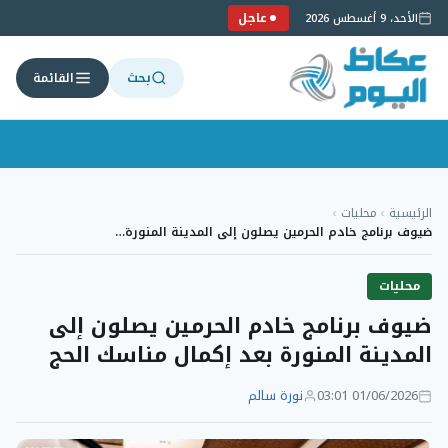
عاجل
الأحد، 9 أغسطس 2026
بحث
القائمة
لتجاوز
لى
الرئيسية
›
محليات
›
لمحتوى
ضيوف برنامج خادم الحرمين يصلون إلى المدينة المنورة…
محليات
ضيوف برنامج خادم الحرمين يصلون إلى
المدينة المنورة بعد إكمال مناسك الحج
01/06/2026 03:01
نورة سالم