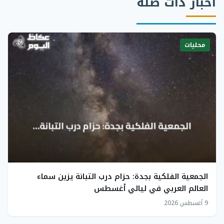
أخبار ذات صلة
محليات
الجمعية الفلكية بجدة: حزام درب التبانة يزين سماء
العالم العربي في ليالي أغسطس
9 أغسطس 2026