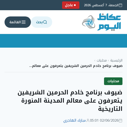
عاجل
الجمعة، 7 أغسطس 2026
بحث
القائمة
لتجاوز
لى
الرئيسية
›
محليات
›
لمحتوى
ضيوف برنامج خادم الحرمين الشريفين يتعرفون على معالم…
محليات
ضيوف برنامج خادم الحرمين الشريفين
يتعرفون على معالم المدينة المنورة
التاريخية
02/06/2026 05:01
مبارك الهاجري