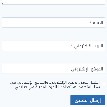
الاسم
*
البريد الألكتروني
*
الموقع الإلكتروني
احفظ اسمي، بريدي الإلكتروني، والموقع الإلكتروني في
هذا المتصفح لاستخدامها المرة المقبلة في تعليقي.