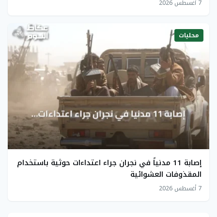
7 أغسطس 2026
محليات
إصابة 11 مدنياً في نجران جراء اعتداءات حوثية باستخدام
المقذوفات العشوائية
7 أغسطس 2026