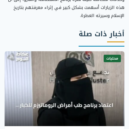
هذه الزيارات أسهمت بشكل كبير في إثراء معرفتهم بتاريخ
الإسلام وسيرته العطرة.
أخبار ذات صلة
محليات