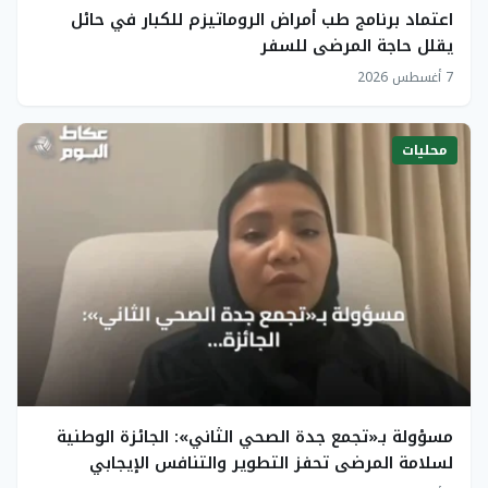
اعتماد برنامج طب أمراض الروماتيزم للكبار في حائل
يقلل حاجة المرضى للسفر
7 أغسطس 2026
محليات
مسؤولة بـ«تجمع جدة الصحي الثاني»: الجائزة الوطنية
لسلامة المرضى تحفز التطوير والتنافس الإيجابي