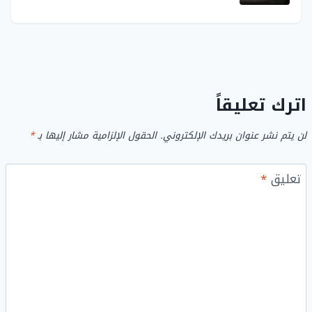
اترك تعليقاً
لن يتم نشر عنوان بريدك الإلكتروني.
الحقول الإلزامية مشار إليها بـ
*
تعليق
*