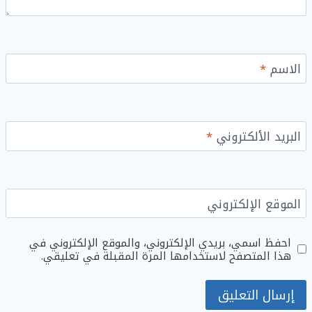
الاسم
*
البريد الألكتروني
*
الموقع الإلكتروني
احفظ اسمي، بريدي الإلكتروني، والموقع الإلكتروني في
هذا المتصفح لاستخدامها المرة المقبلة في تعليقي.