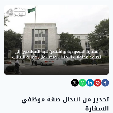
تحذير من انتحال صفة موظفي
السفارة