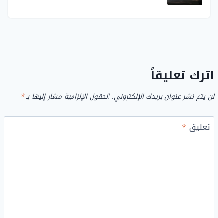
اترك تعليقاً
لن يتم نشر عنوان بريدك الإلكتروني.
الحقول الإلزامية مشار إليها بـ
*
تعليق
*