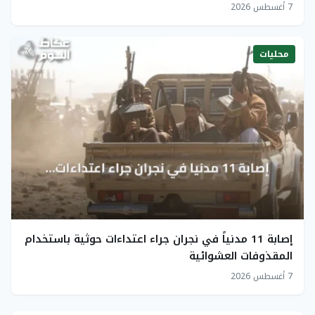
7 أغسطس 2026
محليات
إصابة 11 مدنياً في نجران جراء اعتداءات حوثية باستخدام
المقذوفات العشوائية
7 أغسطس 2026