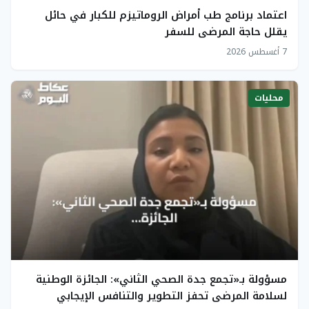
اعتماد برنامج طب أمراض الروماتيزم للكبار في حائل
يقلل حاجة المرضى للسفر
7 أغسطس 2026
محليات
مسؤولة بـ«تجمع جدة الصحي الثاني»: الجائزة الوطنية
لسلامة المرضى تحفز التطوير والتنافس الإيجابي