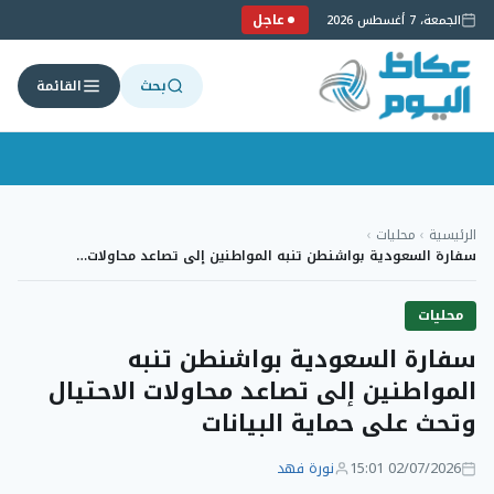
عاجل
الجمعة، 7 أغسطس 2026
بحث
القائمة
لتجاوز
لى
الرئيسية
›
محليات
›
لمحتوى
سفارة السعودية بواشنطن تنبه المواطنين إلى تصاعد محاولات…
محليات
سفارة السعودية بواشنطن تنبه
المواطنين إلى تصاعد محاولات الاحتيال
وتحث على حماية البيانات
02/07/2026 15:01
نورة فهد