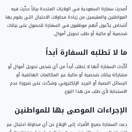
أصدرت سفارة السعودية في الولايات المتحدة بياناً حذّرت فيه
المواطنين والمقيمين من زيادة محاولات الاحتيال التي يقوم بها
أشخاص يدّعون أنهم موظفون في السفارة للحصول على بيانات
شخصية أو مالية أو طلب تحويل أموال.
ما لا تطلبه السفارة أبداً
أكّدت السفارة أنها لا تطلب أبداً من أي شخص تحويل أموال أو
مشاركة بيانات شخصية أو مالية عبر المكالمات الهاتفية أو
الرسائل النصية أو البريد الإلكتروني، وشدّدت على ضرورة عدم
الاستجابة لأي طلب من هذا النوع.
الإجراءات الموصى بها للمواطنين
دعت السفارة جميع الأفراد إلى الإبلاغ عن أي محاولة احتيال عبر