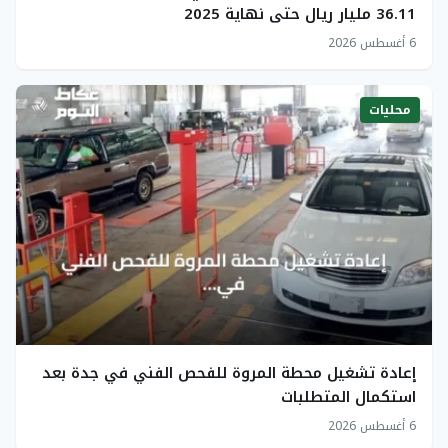
36.11 مليار ريال حتى نهاية 2025
6 أغسطس 2026
محليات
إعادة تشغيل محطة المروة للفحص الفني في جدة بعد
استكمال المتطلبات
6 أغسطس 2026