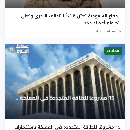
الدفاع السعودية تعيّن قائداً للتحالف البحري وتعلن
انضمام أعضاء جدد
6 أغسطس 2026
محليات
15 مشروعًا للطاقة المتجددة في المملكة باستثمارات