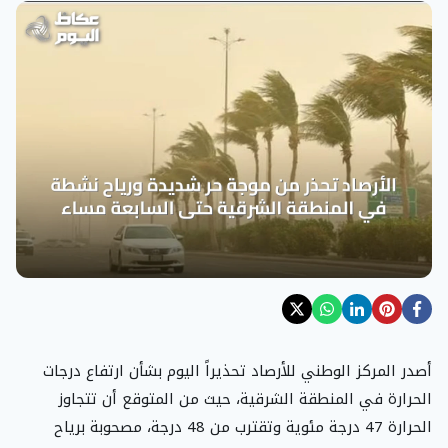
أصدر المركز الوطني للأرصاد تحذيراً اليوم بشأن ارتفاع درجات
الحرارة في المنطقة الشرقية، حيث من المتوقع أن تتجاوز
الحرارة 47 درجة مئوية وتقترب من 48 درجة، مصحوبة برياح