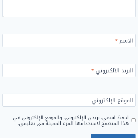
الاسم
*
البريد الألكتروني
*
الموقع الإلكتروني
احفظ اسمي، بريدي الإلكتروني، والموقع الإلكتروني في
هذا المتصفح لاستخدامها المرة المقبلة في تعليقي.