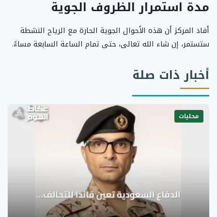
مدة استمرار الظروف الجوية
أفاد المركز أن هذه الأحوال الجوية الحارة مع الرياح النشطة
ستستمر، إن شاء الله تعالى، حتى تمام الساعة السابعة مساءً.
أخبار ذات صلة
محليات