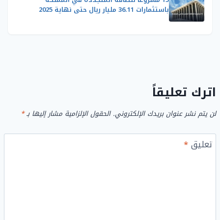
باستثمارات 36.11 مليار ريال حتى نهاية 2025
اترك تعليقاً
لن يتم نشر عنوان بريدك الإلكتروني.
الحقول الإلزامية مشار إليها بـ
*
تعليق
*