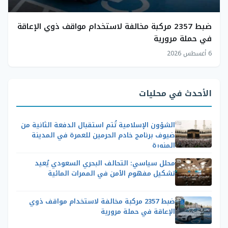
ضبط 2357 مركبة مخالفة لاستخدام مواقف ذوي الإعاقة
في حملة مرورية
6 أغسطس 2026
الأحدث في محليات
الشؤون الإسلامية تُتم استقبال الدفعة الثانية من
ضيوف برنامج خادم الحرمين للعمرة في المدينة
المنورة
محلل سياسي: التحالف البحري السعودي يُعيد
تشكيل مفهوم الأمن في الممرات المائية
ضبط 2357 مركبة مخالفة لاستخدام مواقف ذوي
الإعاقة في حملة مرورية