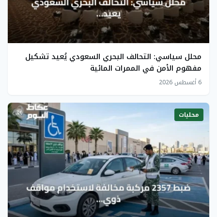
محلل سياسي: التحالف البحري السعودي يُعيد تشكيل
مفهوم الأمن في الممرات المائية
6 أغسطس 2026
محليات