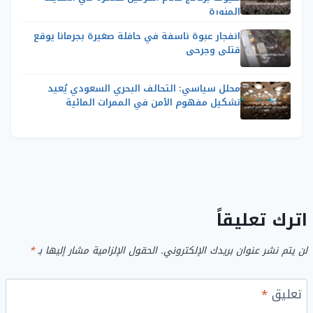
المنورة
انفجار عبوة ناسفة في حافلة صغيرة بجرمانا يوقع
قتلى وجرحى
محلل سياسي: التحالف البحري السعودي يُعيد
تشكيل مفهوم الأمن في الممرات المائية
اترك تعليقاً
لن يتم نشر عنوان بريدك الإلكتروني.
الحقول الإلزامية مشار إليها بـ
*
تعليق
*