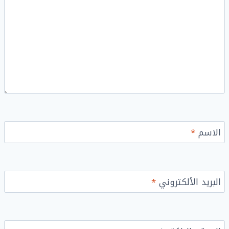
الاسم
*
البريد الألكتروني
*