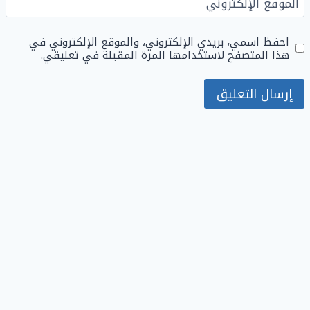
الموقع الإلكتروني
احفظ اسمي، بريدي الإلكتروني، والموقع الإلكتروني في
هذا المتصفح لاستخدامها المرة المقبلة في تعليقي.