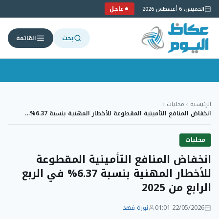
عاجل
الخميس، 6 أغسطس 2026
بحث
القائمة
لتجاوز
لى
الرئيسية
›
محليات
›
لمحتوى
انخفاض المنافع التأمينية المقطوعة للأخطار المهنية بنسبة 6.37%…
محليات
انخفاض المنافع التأمينية المقطوعة
للأخطار المهنية بنسبة 6.37% في الربع
الرابع من 2025
22/05/2026 01:01
نورة فهد