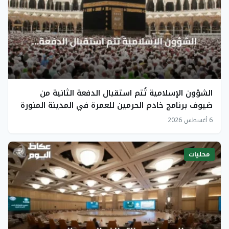
الشؤون الإسلامية تُتم استقبال الدفعة الثانية من
ضيوف برنامج خادم الحرمين للعمرة في المدينة المنورة
6 أغسطس 2026
محليات