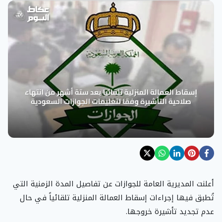
أعلنت المديرية العامة للجوازات عن تفاصيل المدة الزمنية التي
تُطبق فيها إجراءات إسقاط العمالة المنزلية تلقائياً في حال
عدم تجديد تأشيرة خروجها.