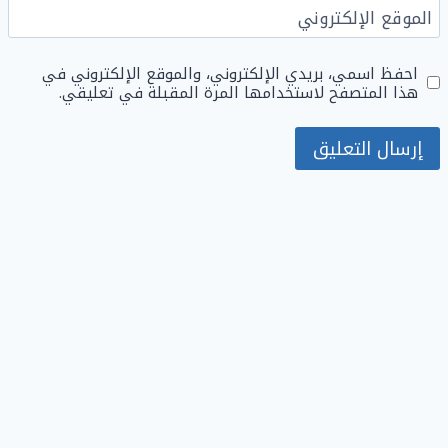
الموقع الإلكتروني
احفظ اسمي، بريدي الإلكتروني، والموقع الإلكتروني في
هذا المتصفح لاستخدامها المرة المقبلة في تعليقي.