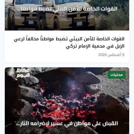
القوات الخاصة للأمن البيئي تضبط مواطناً مخالفاً لرعي
الإبل في محمية الإمام تركي
8 أغسطس 2026
محليات