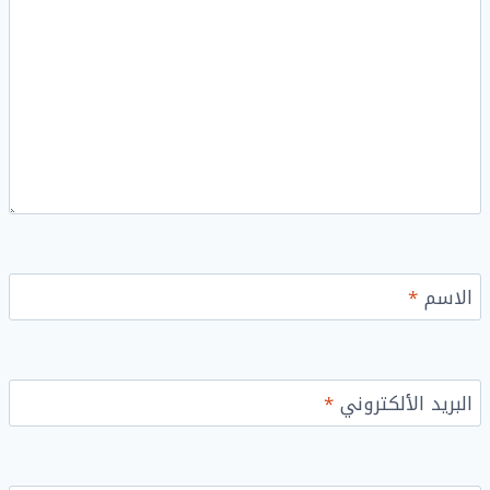
الاسم
*
البريد الألكتروني
*