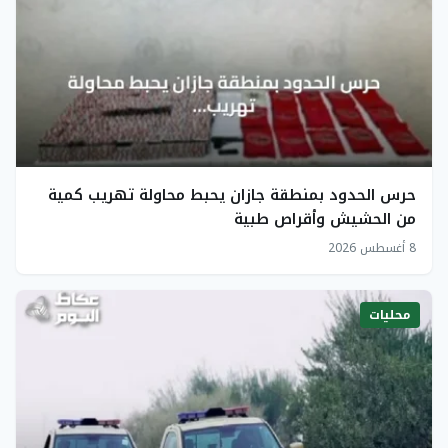
حرس الحدود بمنطقة جازان يحبط محاولة تهريب كمية
من الحشيش وأقراص طبية
8 أغسطس 2026
محليات