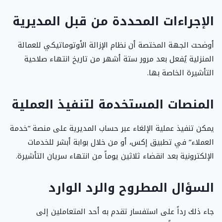
الإجراءات المحددة من قبل المديرية
أوضحت الجهة المختصة أن نظام الإزالة الأوتوماتيكي للعمالة
المنزلية يُفعل بعد مرور ستة أشهر من تاريخ انتهاء صلاحية
التأشيرة الخاصة بها.
المنصات المستخدمة لتنفيذ العملية
يمكن تنفيذ عملية الإلغاء عبر حساب المديرية على منصة “خدمة
العملاء” في تطبيق إكس، أو من خلال بوابة أبشر للخدمات
الإلكترونية بعد انقضاء ثلاثين يوماً من انتهاء سريان التأشيرة.
السؤال المطروح والرد الوارد
جاء ذلك رداً على استفسار تقدم به أحد المتعاملين إلى