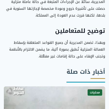
المديرية، سائلًا عن الإجراءات المتبعة في حالة عاملة منزلية
حصلت على تأشيرة خروج وعودة مخصصة لإجازتها السنوية في
بلدها، لكنها قررت عدم العودة إلى المملكة.
توضيح للمتعاملين
وبهذا، تضمن المديرية أن جميع القواعد المتعلقة بإسقاط
العمالة المنزلية تُطبق بصورة آلية، ما يضمن الالتزام بالأنظمة
وتجنب الإبقاء على حالة إقامات غير مفعّلة.
أخبار ذات صلة
محليات