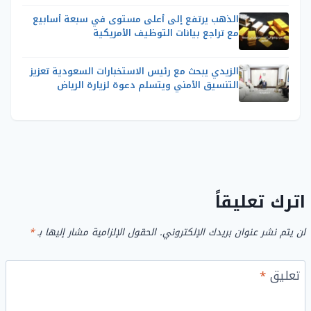
الذهب يرتفع إلى أعلى مستوى في سبعة أسابيع
مع تراجع بيانات التوظيف الأمريكية
الزيدي يبحث مع رئيس الاستخبارات السعودية تعزيز
التنسيق الأمني ويتسلم دعوة لزيارة الرياض
اترك تعليقاً
لن يتم نشر عنوان بريدك الإلكتروني.
الحقول الإلزامية مشار إليها بـ
*
تعليق
*