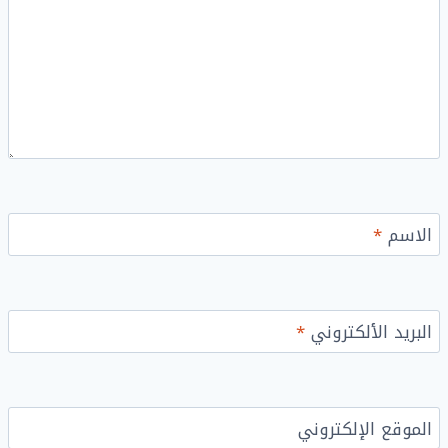
الاسم
*
البريد الألكتروني
*
الموقع الإلكتروني