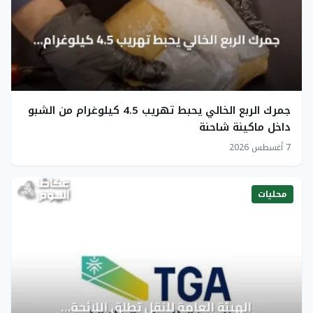
جمرك الربع الخالي يحبط تهريب 4.5 كيلوغرام من الشبو
داخل ماكينة شاحنة
7 أغسطس 2026
محليات