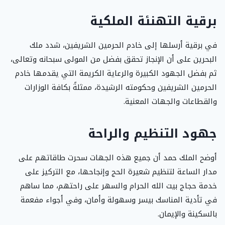
برقية التهنئة الملكية
في برقية أرسلها إلى خادم الحرمين الشريفين، شدد ملك
البحرين على أن الإنجاز تحقق بفضل من المولى سبحانه وتعالى،
ثم بفضل الجهود الكبيرة والرعاية الكريمة التي يقدمها خادم
الحرمين الشريفين وحكومته الرشيدة، ممثلةً بكافة الوزارات
والقطاعات والجهات المعنية.
جهود التنظيم والراحة
أوضح الملك حمد أن جميع هذه الجهات سحرت طاقاتهم على
مدار الساعة لتنظيم شعيرة الحج وإنجاحها، مع التركيز على
خدمة حجاج بيت الله الحرام والسهر على راحتهم، مما ساهم
في تأدية المناسك بيسر وسهولة وأمان، وفي أجواء مفعمة
بالسكينة والإيمان.