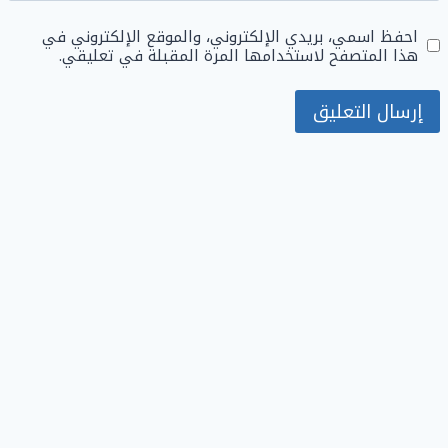
احفظ اسمي، بريدي الإلكتروني، والموقع الإلكتروني في
هذا المتصفح لاستخدامها المرة المقبلة في تعليقي.