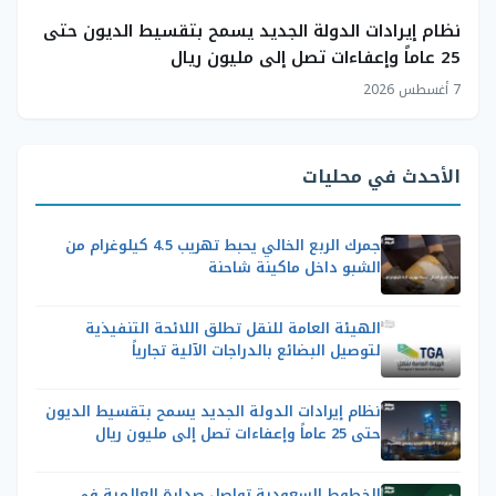
نظام إيرادات الدولة الجديد يسمح بتقسيط الديون حتى
25 عاماً وإعفاءات تصل إلى مليون ريال
7 أغسطس 2026
الأحدث في محليات
جمرك الربع الخالي يحبط تهريب 4.5 كيلوغرام من
الشبو داخل ماكينة شاحنة
الهيئة العامة للنقل تطلق اللائحة التنفيذية
لتوصيل البضائع بالدراجات الآلية تجارياً
نظام إيرادات الدولة الجديد يسمح بتقسيط الديون
حتى 25 عاماً وإعفاءات تصل إلى مليون ريال
الخطوط السعودية تواصل صدارة العالمية في