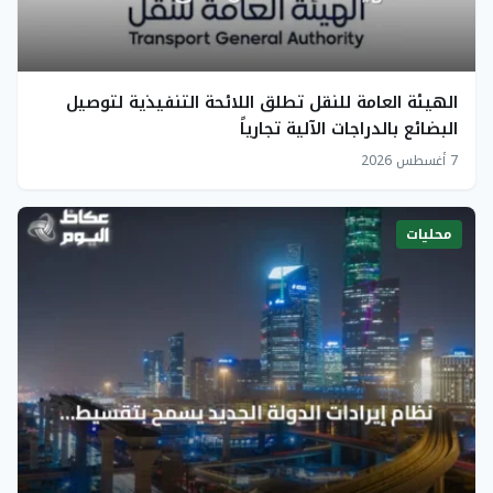
الهيئة العامة للنقل تطلق اللائحة التنفيذية لتوصيل
البضائع بالدراجات الآلية تجارياً
7 أغسطس 2026
محليات