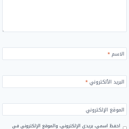
الاسم
*
البريد الألكتروني
*
الموقع الإلكتروني
احفظ اسمي، بريدي الإلكتروني، والموقع الإلكتروني في