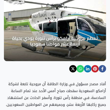
أفاد مصدر مسؤول في وزارة الطاقة أن مروحية تابعة لشركة
أرامكو السعودية سقطت صباح أمس الأحد عند تمام الساعة
السادسة، في منطقة رأس تنورة. وأسفر الحادث عن استشهاد
جميع ركابها الأربعة عشر، وجميعهم من المواطنين السعوديين.