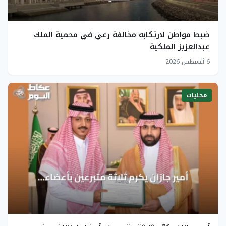
ضبط مواطن لارتكابه مخالفة رعي في محمية الملك
عبدالعزيز الملكية
6 أغسطس 2026
محليات