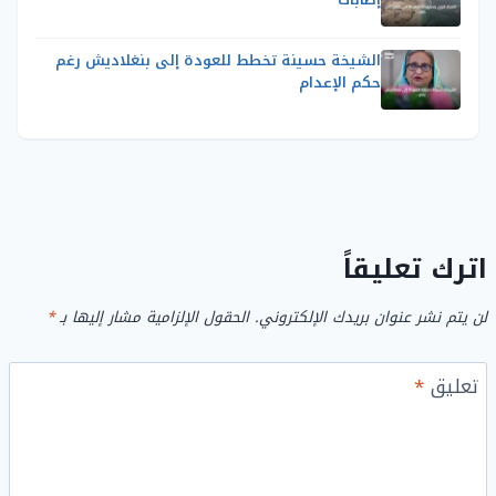
الشيخة حسينة تخطط للعودة إلى بنغلاديش رغم
حكم الإعدام
اترك تعليقاً
لن يتم نشر عنوان بريدك الإلكتروني.
الحقول الإلزامية مشار إليها بـ
*
تعليق
*