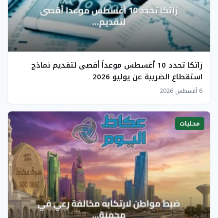
زاتكا تحدد 10 أغسطس موعداً أقصى لتقديم نماذج
استقطاع الضريبة عن يوليو 2026
6 أغسطس 2026
محليات