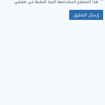
هذا المتصفح لاستخدامها المرة المقبلة في تعليقي.