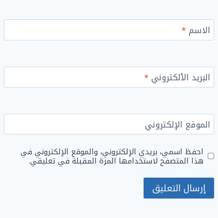
الاسم
*
البريد الألكتروني
*
الموقع الإلكتروني
احفظ اسمي، بريدي الإلكتروني، والموقع الإلكتروني في
هذا المتصفح لاستخدامها المرة المقبلة في تعليقي.