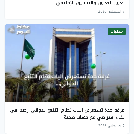
تعزيز التعاون والتنسيق الإقليمي
7 أغسطس 2026
محليات
غرفة جدة تستعرض آليات نظام التتبع الدوائي ‘رصد’ في
لقاء افتراضي مع جهات صحية
7 أغسطس 2026