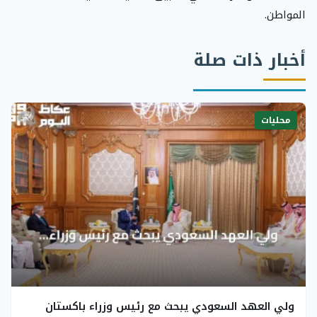
المواطن.
أخبار ذات صلة
محليات
ولي العهد السعودي يبحث مع رئيس وزراء باكستان