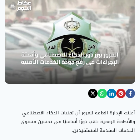
أعلنت الإدارة العامة للمرور أن تقنيات الذكاء الاصطناعي
والأنظمة الرقمية تلعب دورًا أساسيًا في تحسين مستوى
الخدمات المقدمة للمستفيدين.