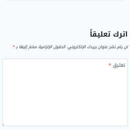
اترك تعليقاً
لن يتم نشر عنوان بريدك الإلكتروني.
الحقول الإلزامية مشار إليها بـ
*
تعليق
*