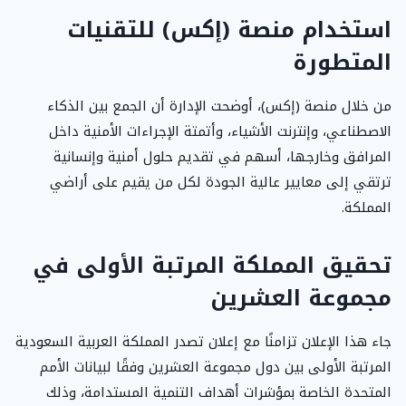
استخدام منصة (إكس) للتقنيات
المتطورة
من خلال منصة (إكس)، أوضحت الإدارة أن الجمع بين الذكاء
الاصطناعي، وإنترنت الأشياء، وأتمتة الإجراءات الأمنية داخل
المرافق وخارجها، أسهم في تقديم حلول أمنية وإنسانية
ترتقي إلى معايير عالية الجودة لكل من يقيم على أراضي
المملكة.
تحقيق المملكة المرتبة الأولى في
مجموعة العشرين
جاء هذا الإعلان تزامنًا مع إعلان تصدر المملكة العربية السعودية
المرتبة الأولى بين دول مجموعة العشرين وفقًا لبيانات الأمم
المتحدة الخاصة بمؤشرات أهداف التنمية المستدامة، وذلك