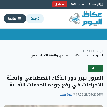
عاجل
الجمعة، 7 أغسطس 2026
بحث
القائمة
لتجاوز
لى
الرئيسية
›
محليات
›
لمحتوى
المرور يبرز دور الذكاء الاصطناعي وأتمتة الإجراءات في…
محليات
المرور يبرز دور الذكاء الاصطناعي وأتمتة
الإجراءات في رفع جودة الخدمات الأمنية
29/06/2026 17:02
نورة فهد