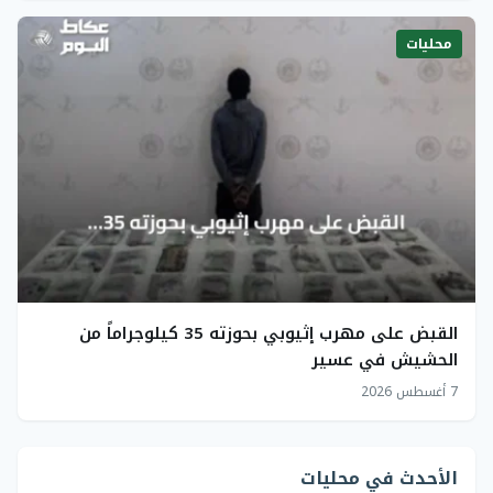
محليات
القبض على مهرب إثيوبي بحوزته 35 كيلوجراماً من
الحشيش في عسير
7 أغسطس 2026
الأحدث في محليات