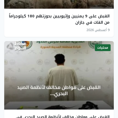
القبض على 9 يمنيين وإثيوبيين بحوزتهم 180 كيلوجراماً
من القات في جازان
9 أغسطس 2026
محليات
القبض على مواطن مخالف لأنظمة الصيد البحري في