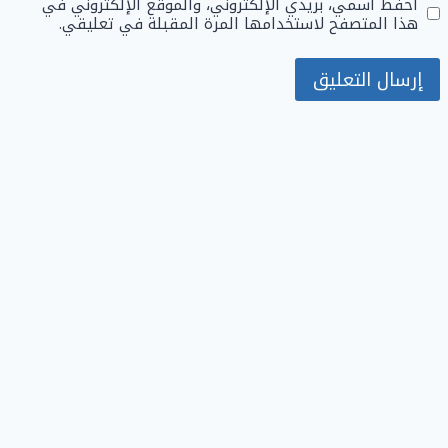
احفظ اسمي، بريدي الإلكتروني، والموقع الإلكتروني في
هذا المتصفح لاستخدامها المرة المقبلة في تعليقي.