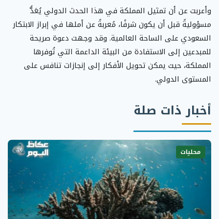
وأعربت عن أن تمثيل المملكة في هذا الحدث الدولي يُعَدُّ
مسؤوليةً قبل أن يكون شرفًا، مُعربةً عن أملها في إبراز الابتكار
السعودي على الساحة العالمية. وقد وجهت دعوة صريحة
للمبدعين إلى الاستفادة من البيئة الداعمة التي تُوفرها
المملكة، حيث يمكن تحويل الأفكار إلى إنجازات تنافس على
المستوى الدولي.
أخبار ذات صلة
محليات