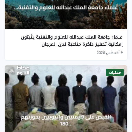
علماء جامعة الملك عبدالله للعلوم والتقنية يثبتون
إمكانية تحفيز ذاكرة مناعية لدى المرجان
9 أغسطس 2026
محليات