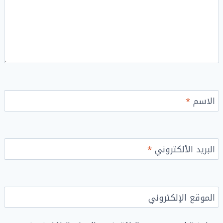
الاسم
*
البريد الألكتروني
*
الموقع الإلكتروني