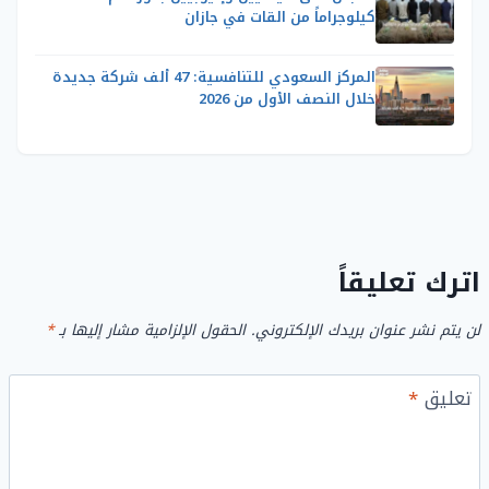
كيلوجراماً من القات في جازان
المركز السعودي للتنافسية: 47 ألف شركة جديدة
خلال النصف الأول من 2026
اترك تعليقاً
لن يتم نشر عنوان بريدك الإلكتروني.
الحقول الإلزامية مشار إليها بـ
*
تعليق
*