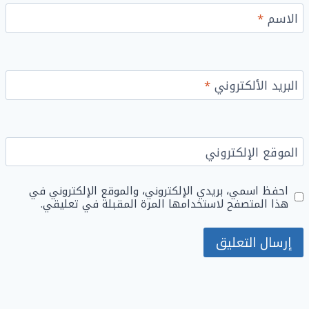
الاسم
*
البريد الألكتروني
*
الموقع الإلكتروني
احفظ اسمي، بريدي الإلكتروني، والموقع الإلكتروني في
هذا المتصفح لاستخدامها المرة المقبلة في تعليقي.