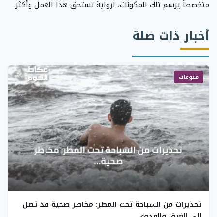
متخصصاً يرسم تلك المكونات، لرواية تستحق هذا العمل وأكثر.
أخبار ذات صلة
منوعات
تحذيرات من السباحة تحت المطر: مخاطر صحية قد تصل
إلى الغرق والعدوى