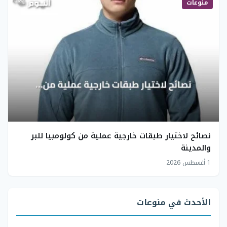
منوعات
نصائح لاختيار طبقات خارجية عملية من كولومبيا للبر
والمدينة
1 أغسطس 2026
الأحدث في منوعات