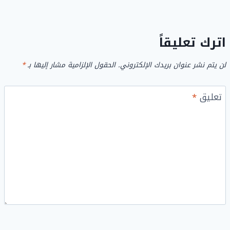
اترك تعليقاً
لن يتم نشر عنوان بريدك الإلكتروني.
الحقول الإلزامية مشار إليها بـ
*
تعليق
*