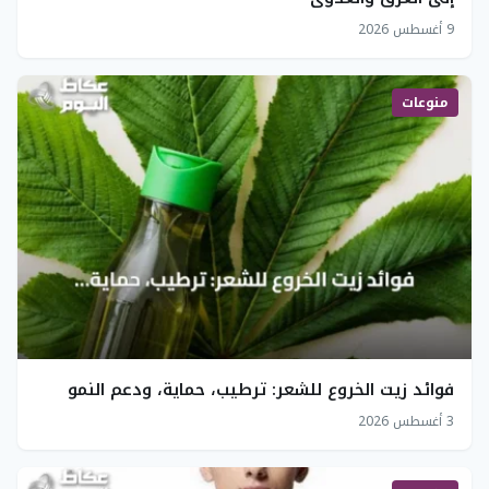
9 أغسطس 2026
منوعات
فوائد زيت الخروع للشعر: ترطيب، حماية، ودعم النمو
3 أغسطس 2026