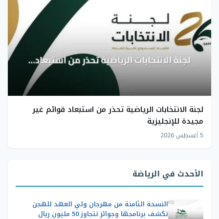
لجنة الانتخابات الرياضية تحذر من استبعاد قوائم غير
مجيدة للإنجليزية
5 أغسطس 2026
الأحدث في الرياضة
النسخة الثامنة من مهرجان ولي العهد للهجن
تكشف برنامجها وجوائز تتجاوز 50 مليون ريال