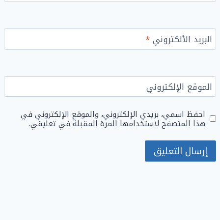
البريد الألكتروني
*
الموقع الإلكتروني
احفظ اسمي، بريدي الإلكتروني، والموقع الإلكتروني في
هذا المتصفح لاستخدامها المرة المقبلة في تعليقي.