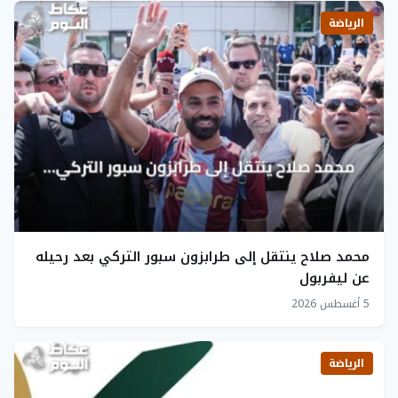
الرياضة
محمد صلاح ينتقل إلى طرابزون سبور التركي بعد رحيله
عن ليفربول
5 أغسطس 2026
الرياضة