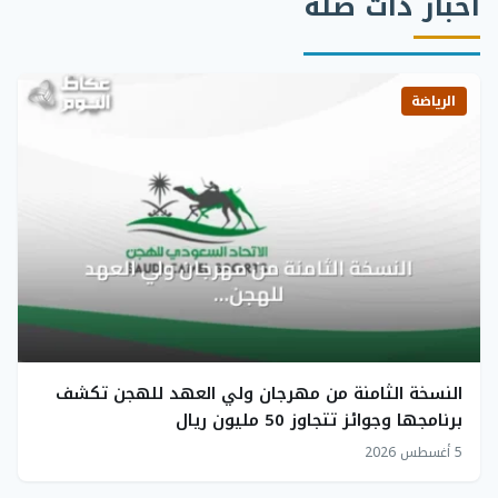
أخبار ذات صلة
الرياضة
النسخة الثامنة من مهرجان ولي العهد للهجن تكشف
برنامجها وجوائز تتجاوز 50 مليون ريال
5 أغسطس 2026