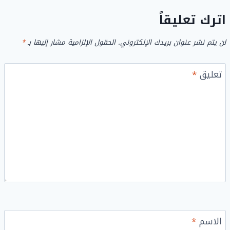
اترك تعليقاً
لن يتم نشر عنوان بريدك الإلكتروني.
الحقول الإلزامية مشار إليها بـ
*
تعليق
*
الاسم
*