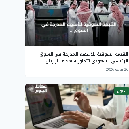
القيمة السوقية للأسهم المدرجة في السوق
الرئيسي السعودي تتجاوز 9604 مليار ريال
26 يوليو 2026
تداول