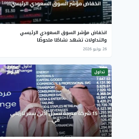
انخفاض مؤشر السوق السعودي الرئيسي
والتداولات تشهد نشاطًا ملحوظًا
26 يوليو 2026
تداول