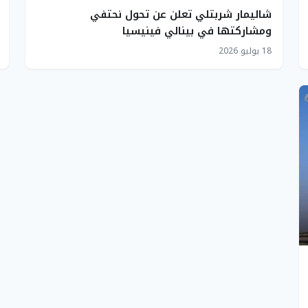
شاليمار شربتلي تعلن عن تحول نحتفي
ومشاركتها في بينالي فينيسيا
18 يوليو 2026