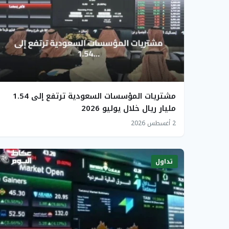
مشتريات المؤسسات السعودية ترتفع إلى 1.54
مليار ريال خلال يوليو 2026
2 أغسطس 2026
تداول