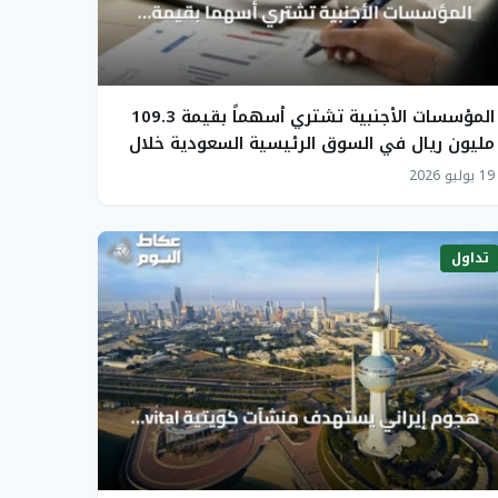
المؤسسات الأجنبية تشتري أسهماً بقيمة 109.3
مليون ريال في السوق الرئيسية السعودية خلال
أسبوع
19 يوليو 2026
تداول