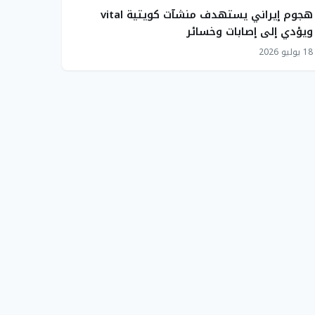
هجوم إيراني يستهدف منشآت كويتية vital
ويؤدي إلى إصابات وخسائر
18 يوليو 2026