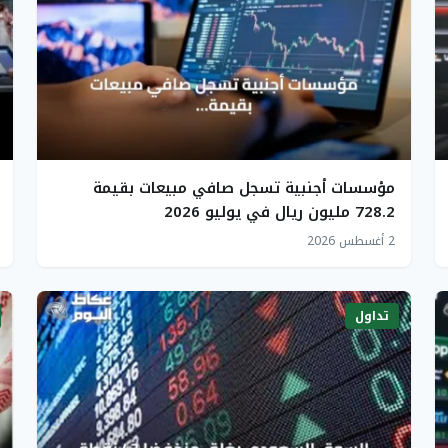
مؤسسات أجنبية تسجل صافي مبيعات بقيمة
728.2 مليون ريال في يوليو 2026
2 أغسطس 2026
تداول