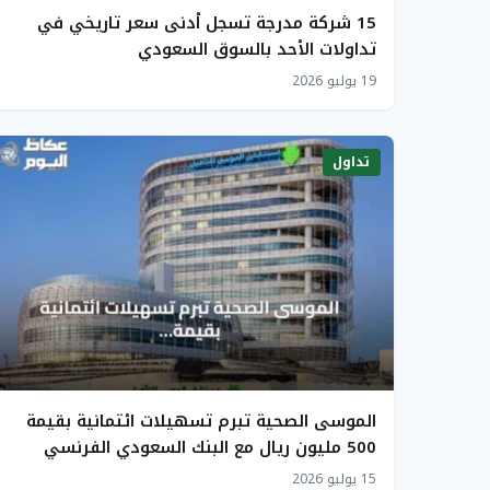
15 شركة مدرجة تسجل أدنى سعر تاريخي في
تداولات الأحد بالسوق السعودي
19 يوليو 2026
تداول
الموسى الصحية تبرم تسهيلات ائتمانية بقيمة
500 مليون ريال مع البنك السعودي الفرنسي
15 يوليو 2026