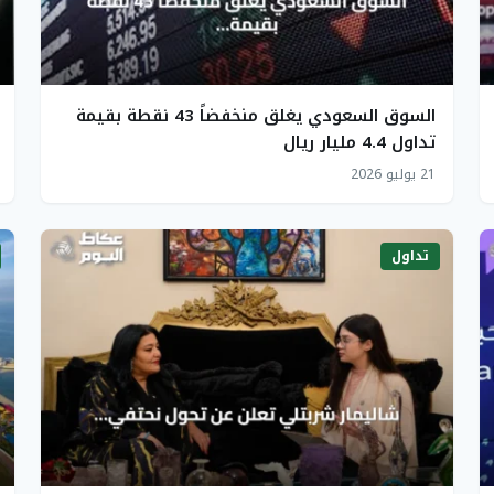
السوق السعودي يغلق منخفضاً 43 نقطة بقيمة
تداول 4.4 مليار ريال
21 يوليو 2026
تداول