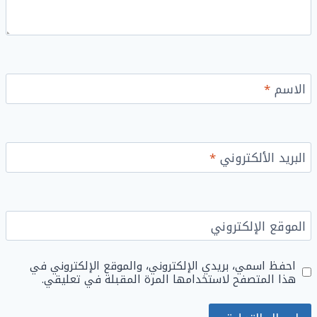
الاسم
*
البريد الألكتروني
*
الموقع الإلكتروني
احفظ اسمي، بريدي الإلكتروني، والموقع الإلكتروني في
هذا المتصفح لاستخدامها المرة المقبلة في تعليقي.