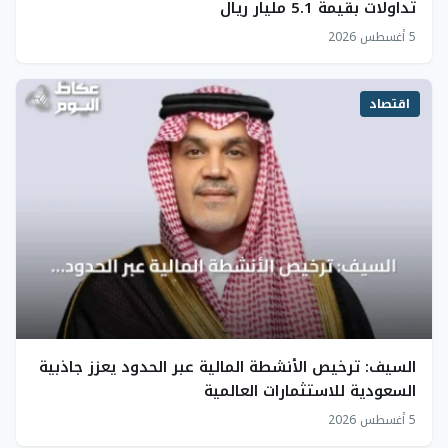
تداولات بقيمة 5.1 مليار ريال
5 أغسطس 2026
اقتصاد
السيف: ترخيص الأنشطة المالية عبر الحدود يعزز جاذبية
السعودية للاستثمارات العالمية
5 أغسطس 2026