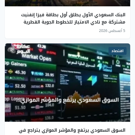
البنك السعودي الأول يطلق أول بطاقة فيزا إنفنيت
مشتركة مع نادي الامتياز للخطوط الجوية القطرية
5 أغسطس 2026
اقتصاد
السوق السعودي يرتفع والمؤشر الموازي يتراجع في