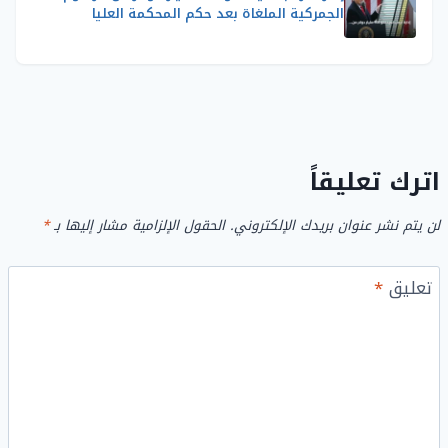
الجمركية الملغاة بعد حكم المحكمة العليا
اترك تعليقاً
لن يتم نشر عنوان بريدك الإلكتروني.
الحقول الإلزامية مشار إليها بـ
*
تعليق
*