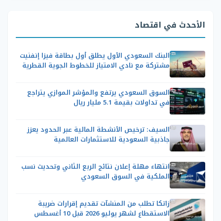
الأحدث في اقتصاد
البنك السعودي الأول يطلق أول بطاقة فيزا إنفنيت
مشتركة مع نادي الامتياز للخطوط الجوية القطرية
السوق السعودي يرتفع والمؤشر الموازي يتراجع
في تداولات بقيمة 5.1 مليار ريال
السيف: ترخيص الأنشطة المالية عبر الحدود يعزز
جاذبية السعودية للاستثمارات العالمية
انتهاء مهلة إعلان نتائج الربع الثاني وتحديث نسب
الملكية في السوق السعودي
زاتكا تطلب من المنشآت تقديم إقرارات ضريبة
الاستقطاع لشهر يوليو 2026 قبل 10 أغسطس