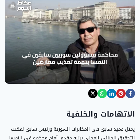
الاتهامات والخلفية
يمثل عميد سابق في المخابرات السورية ورئيس سابق لمكتب
التحقيق الجنائي المحلي برتبة مقدم، أمام محكمة في النمسا