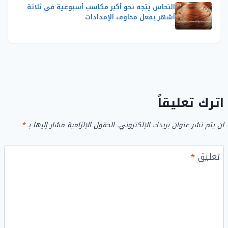
النحاس يتجه نحو أكبر مكاسب أسبوعية في ثلاثة
أشهر بفعل مخاوف الإمدادات
اترك تعليقاً
لن يتم نشر عنوان بريدك الإلكتروني.
الحقول الإلزامية مشار إليها بـ
*
تعليق
*