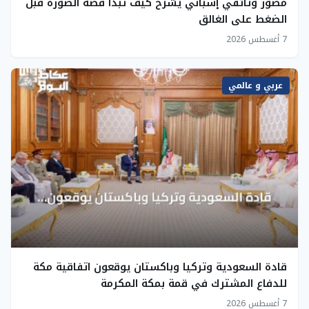
مصور وثائقي إسباني يشرح كيف تبدأ قصة الصورة قبل
الضغط على الغالق
7 أغسطس 2026
عربي و عالمي
قادة السعودية وتركيا وباكستان يوقعون اتفاقية مكة
للدفاع المشترك في قمة بمكة المكرمة
7 أغسطس 2026