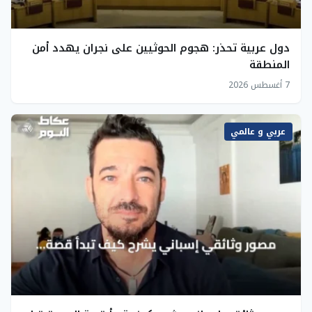
دول عربية تحذر: هجوم الحوثيين على نجران يهدد أمن
المنطقة
7 أغسطس 2026
عربي و عالمي