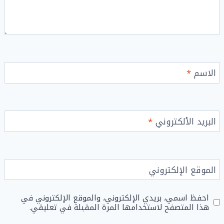
الاسم
*
البريد الألكتروني
*
الموقع الإلكتروني
احفظ اسمي، بريدي الإلكتروني، والموقع الإلكتروني في
هذا المتصفح لاستخدامها المرة المقبلة في تعليقي.