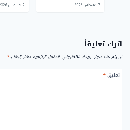
أولى
على حمل رؤ
7 أغسطس 2026
7 أغسطس 2026
اترك تعليقاً
لن يتم نشر عنوان بريدك الإلكتروني.
الحقول الإلزامية مشار إليها بـ
*
تعليق
*