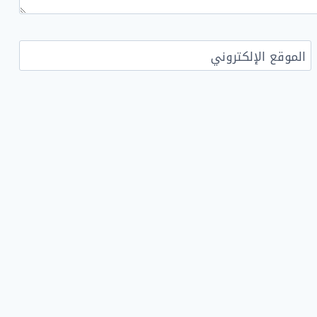
الموقع الإلكتروني