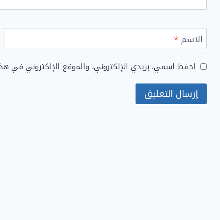
الاسم
*
احفظ اسمي، بريدي الإلكتروني، والموقع الإلكتروني في هذ