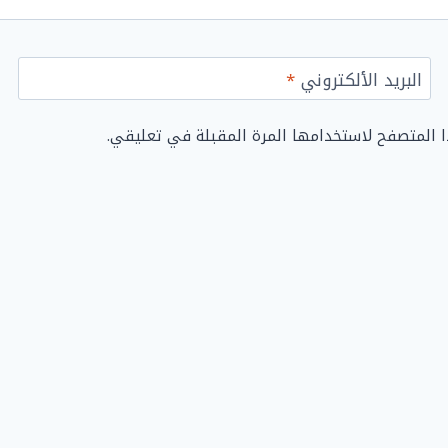
البريد الألكتروني
*
ا المتصفح لاستخدامها المرة المقبلة في تعليقي.