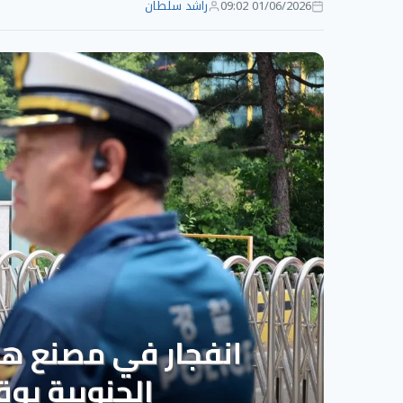
01/06/2026 09:02
راشد سلطان