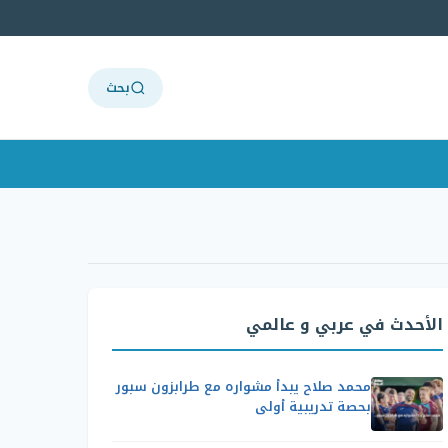
بحث
الأحدث في عربي و عالمي
محمد صلاح يبدأ مشواره مع طرابزون سبور
بحصة تدريبية أولى