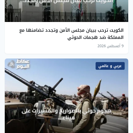
الكويت ترحب ببيان مجلس الأمن وتجدد تضامنها مع
المملكة ضد هجمات الحوثي
9 أغسطس 2026
عربي و عالمي