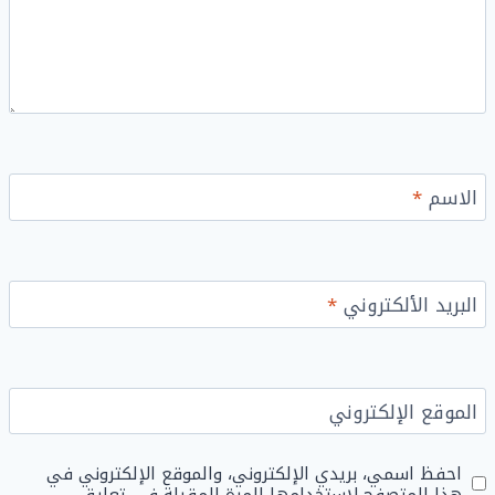
الاسم
*
البريد الألكتروني
*
الموقع الإلكتروني
احفظ اسمي، بريدي الإلكتروني، والموقع الإلكتروني في
هذا المتصفح لاستخدامها المرة المقبلة في تعليقي.