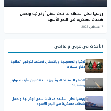
روسيا تعلن استهداف ثلاث سفن أوكرانية وتحمل
شحنات عسكرية في البحر الأسود
7 أغسطس 2026
الأحدث في عربي و عالمي
تركيا والسعودية وباكستان تستعد لتوقيع اتفاقية
دفاع مشترك
الدفاع اليمنية: الحوثيون يستهدفون مأرب بصواريخ
ومسيرات
روسيا تعلن استهداف ثلاث سفن أوكرانية وتحمل
شحنات عسكرية في البحر الأسود