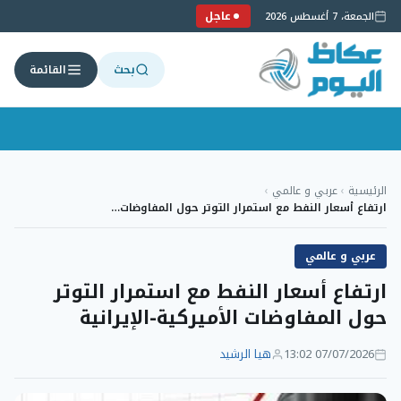
عاجل
الجمعة، 7 أغسطس 2026
بحث
القائمة
لتجاوز
لى
الرئيسية
›
عربي و عالمي
›
لمحتوى
ارتفاع أسعار النفط مع استمرار التوتر حول المفاوضات…
عربي و عالمي
ارتفاع أسعار النفط مع استمرار التوتر
حول المفاوضات الأميركية-الإيرانية
07/07/2026 13:02
هيا الرشيد