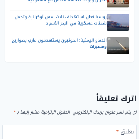
روسيا تعلن استهداف ثلاث سفن أوكرانية وتحمل
شحنات عسكرية في البحر الأسود
الدفاع اليمنية: الحوثيون يستهدفون مأرب بصواريخ
ومسيرات
اترك تعليقاً
لن يتم نشر عنوان بريدك الإلكتروني.
الحقول الإلزامية مشار إليها بـ
*
تعليق
*