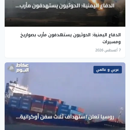
الدفاع اليمنية: الحوثيون يستهدفون مأرب بصواريخ
ومسيرات
7 أغسطس 2026
عربي و عالمي