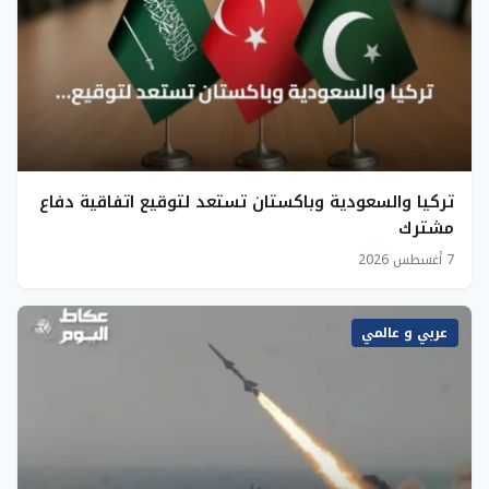
تركيا والسعودية وباكستان تستعد لتوقيع اتفاقية دفاع
مشترك
7 أغسطس 2026
عربي و عالمي