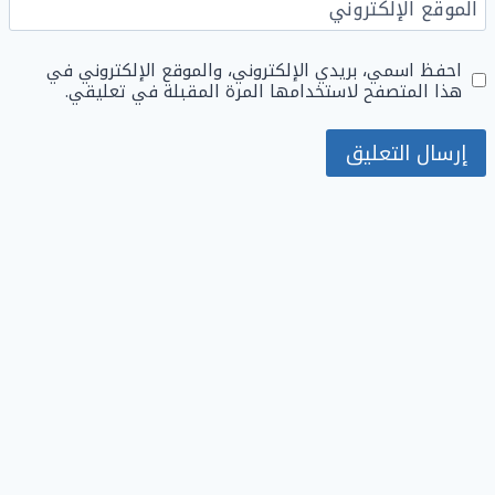
الموقع الإلكتروني
احفظ اسمي، بريدي الإلكتروني، والموقع الإلكتروني في
هذا المتصفح لاستخدامها المرة المقبلة في تعليقي.