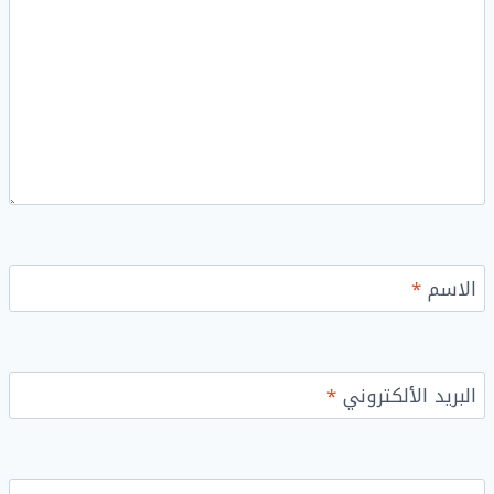
الاسم
*
البريد الألكتروني
*