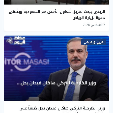
الزيدي يبحث تعزيز التعاون الأمني مع السعودية ويتلقى
دعوة لزيارة الرياض
7 أغسطس 2026
عربي و عالمي
وزير الخارجية التركي هاكان فيدان يحل ضيفاً على