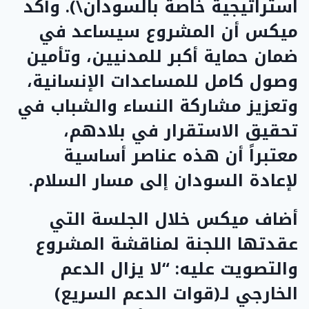
استراتيجية خاصة بالسودان\). وأكد
ميكس أن المشروع سيساعد في
ضمان حماية أكبر للمدنيين، وتأمين
وصول كامل للمساعدات الإنسانية،
وتعزيز مشاركة النساء والشباب في
تحقيق الاستقرار في بلادهم،
معتبراً أن هذه عناصر أساسية
لإعادة السودان إلى مسار السلام.
أضاف ميكس خلال الجلسة التي
عقدتها اللجنة لمناقشة المشروع
والتصويت عليه: “لا يزال الدعم
الخارجي لـ(قوات الدعم السريع)