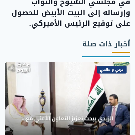
في مجلسي الشيوخ والنواب
وإرساله إلى البيت الأبيض للحصول
على توقيع الرئيس الأميركي.
أخبار ذات صلة
عربي و عالمي