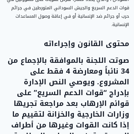
قوات الدعم السريع والجيش السوداني المتورطين في جرائم
حرب أو جرائم ضد الإنسانية أو في إعاقة وصول المساعدات
الإنسانية.
محتوى القانون وإجراءاته
صوتت اللجنة بالموافقة بالإجماع من
34 نائباً ومعارضة 4 فقط على
المشروع. ويوصي النص الإدارة
بإدراج “قوات الدعم السريع” على
قوائم الإرهاب بعد مراجعة تجريها
وزارات الخارجية والخزانة لتقييم ما
إذا كانت القوات وغيرها من أطراف