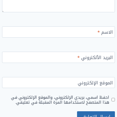
الاسم
*
البريد الألكتروني
*
الموقع الإلكتروني
احفظ اسمي، بريدي الإلكتروني، والموقع الإلكتروني في
هذا المتصفح لاستخدامها المرة المقبلة في تعليقي.