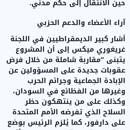
حين الانتقال إلى حكم مدني.
آراء الأعضاء والدعم الحزبي
أشار كبير الديمقراطيين في اللجنة
غريغوري ميكس إلى أن المشروع
يتبنى “مقاربة شاملة من خلال فرض
عقوبات جديدة على المسؤولين عن
الإبادة الجماعية وجرائم الحرب
وغيرها من الفظائع في السودان،
وكذلك على من ينتهكون حظر
السلاح الذي تفرضه الأمم المتحدة
على دارفور، كما يُلزم الرئيس بوضع