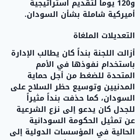
و120 يوماً لتقديم استراتيجية
أميركية شاملة بشأن السودان.
التعديلات الملغاة
أزالت اللجنة بنداً كان يطالب الإدارة
باستخدام نفوذها في الأمم
المتحدة للضغط من أجل حماية
المدنيين وتوسيع حظر السلاح على
السودان، كما حذفت بنداً مثيراً
للجدل كان يدعو إلى نزع الشرعية
عن تمثيل الحكومة السودانية
الحالية في المؤسسات الدولية إلى