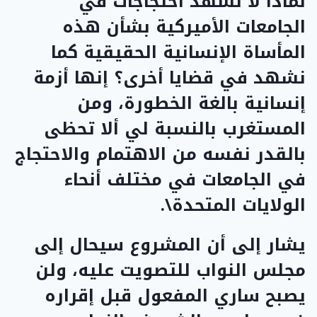
لماذا لا نشهد احتجاجات في
الجامعات الأميركية بشأن هذه
المأساة الإنسانية الحقيقية كما
نشهد في قضايا أخرى؟ إنها أزمة
إنسانية بالغة الخطورة، ومن
المستغرب بالنسبة لي ألا تحظى
بالقدر نفسه من الاهتمام والاحتجاج
في الجامعات في مختلف أنحاء
الولايات المتحدة\.
يشار إلى أن المشروع سيحال إلى
مجلس النواب للتصويت عليه، ولن
يصبح ساري المفعول قبل إقراره