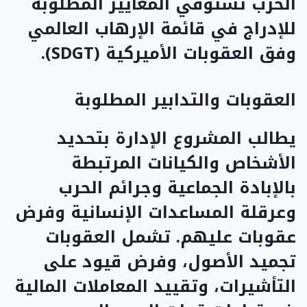
الحرب تستوفي المعايير المطلوبة
للإدراج في قائمة الإرهاب العالمي
وفق العقوبات الأميركية (SDGT).
العقوبات والتدابير المطلوبة
يطالب المشروع الإدارة بتحديد
الأشخاص والكيانات المرتبطة
بالإبادة الجماعية وجرائم الحرب
وعرقلة المساعدات الإنسانية وفرض
عقوبات عليهم. تشمل العقوبات
تجميد الأصول، وفرض قيود على
التأشيرات، وتقييد المعاملات المالية