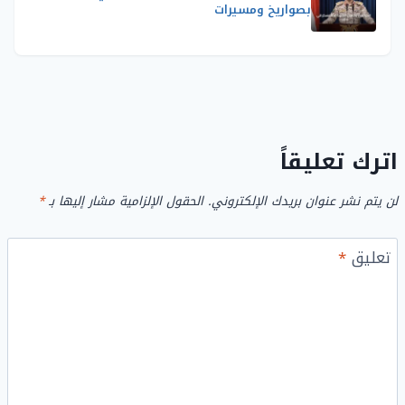
بصواريخ ومسيرات
اترك تعليقاً
لن يتم نشر عنوان بريدك الإلكتروني.
الحقول الإلزامية مشار إليها بـ
*
تعليق
*