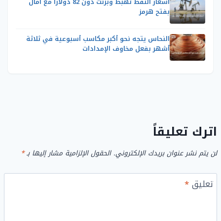
أسعار النفط تهبط وبرنت دون 82 دولاراً مع آمال
بفتح هرمز
النحاس يتجه نحو أكبر مكاسب أسبوعية في ثلاثة
أشهر بفعل مخاوف الإمدادات
اترك تعليقاً
لن يتم نشر عنوان بريدك الإلكتروني.
الحقول الإلزامية مشار إليها بـ
*
تعليق
*