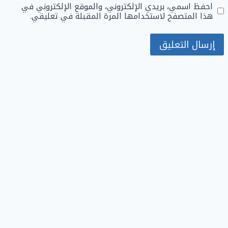
احفظ اسمي، بريدي الإلكتروني، والموقع الإلكتروني في
هذا المتصفح لاستخدامها المرة المقبلة في تعليقي.