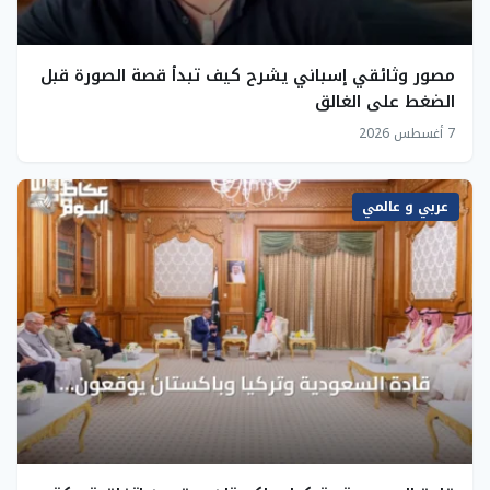
مصور وثائقي إسباني يشرح كيف تبدأ قصة الصورة قبل
الضغط على الغالق
7 أغسطس 2026
عربي و عالمي