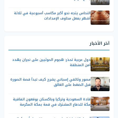
النحاس يتجه نحو أكبر مكاسب أسبوعية في ثلاثة
أشهر بفعل مخاوف الإمدادات
آخر الأخبار
دول عربية تحذر: هجوم الحوثيين على نجران يهدد
أمن المنطقة
مصور وثائقي إسباني يشرح كيف تبدأ قصة الصورة
قبل الضغط على الغالق
قادة السعودية وتركيا وباكستان يوقعون اتفاقية
مكة للدفاع المشترك في قمة بمكة المكرمة