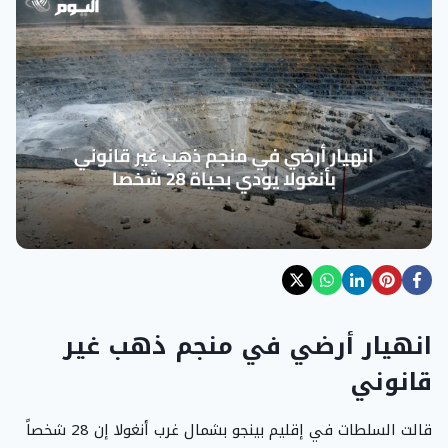
انهيار أرضي في منجم ذهب غير
قانوني
قالت السلطات في إقليم بينجو بشمال غرب أنغولا إن 28 شخصاً