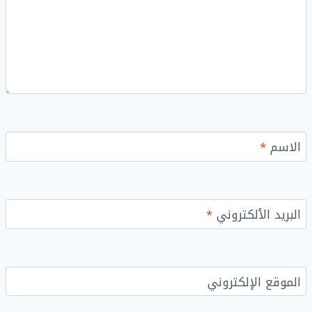
الاسم
*
البريد الألكتروني
*
الموقع الإلكتروني