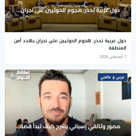
دول عربية تحذر: هجوم الحوثيين على نجران يهدد أمن
المنطقة
7 أغسطس 2026
عربي و عالمي