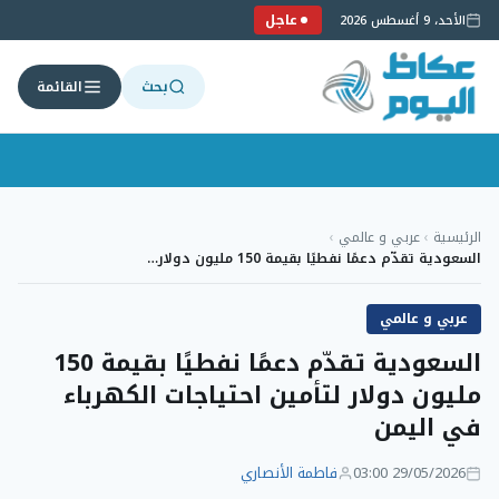
عاجل
الأحد، 9 أغسطس 2026
بحث
القائمة
لتجاوز
لى
الرئيسية
›
عربي و عالمي
›
لمحتوى
السعودية تقدّم دعمًا نفطيًا بقيمة 150 مليون دولار…
عربي و عالمي
السعودية تقدّم دعمًا نفطيًا بقيمة 150
مليون دولار لتأمين احتياجات الكهرباء
في اليمن
29/05/2026 03:00
فاطمة الأنصاري