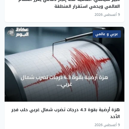
العالمي ويحمي استقرار المنطقة
9 أغسطس 2026
عربي و عالمي
هزة أرضية بقوة 4.3 درجات تضرب شمال غربي حلب فجر
الأحد
9 أغسطس 2026