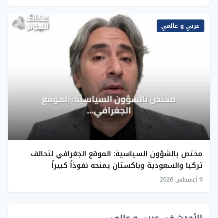
عربي و عالمي
مختص بالشؤون السياسية: الموقع الجغرافي لتحالف
تركيا والسعودية وباكستان يمنحه نفوذاً كبيراً
9 أغسطس 2026
الأحدث في عربي و عالمي