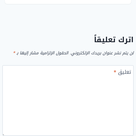
اترك تعليقاً
لن يتم نشر عنوان بريدك الإلكتروني.
الحقول الإلزامية مشار إليها بـ
*
تعليق
*