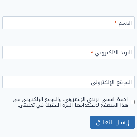
الاسم
*
البريد الألكتروني
*
الموقع الإلكتروني
احفظ اسمي، بريدي الإلكتروني، والموقع الإلكتروني في
هذا المتصفح لاستخدامها المرة المقبلة في تعليقي.