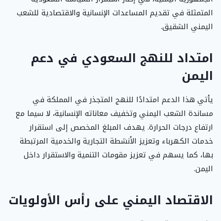
المتمثلة في تقديم المساعدات الإنسانية والاقتصادية للشعب
اليمني الشقيق.
امتداد للنهج السعودي في دعم
اليمن
يأتي هذا الدعم امتدادًا للنهج المتجذر في المملكة في
مساندة الشعب اليمني وتخفيف معاناته الإنسانية، لا سيما مع
ارتفاع درجات الحرارة. يهدف المبلغ المخصص إلى استقرار
خدمات الكهرباء وتعزيز الأنشطة التجارية والخدمية المرتبطة
بها، كما يسهم في تعزيز مقومات التنمية والاستقرار داخل
اليمن.
الاقتصاد اليمني على رأس الأولويات