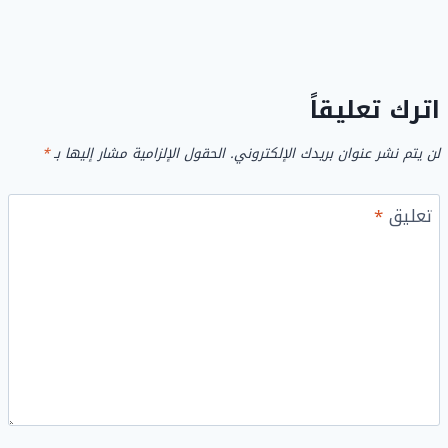
اترك تعليقاً
لن يتم نشر عنوان بريدك الإلكتروني.
الحقول الإلزامية مشار إليها بـ
*
تعليق
*