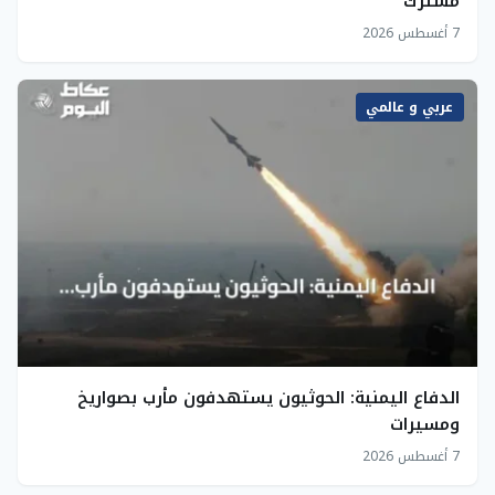
مشترك
7 أغسطس 2026
عربي و عالمي
الدفاع اليمنية: الحوثيون يستهدفون مأرب بصواريخ
ومسيرات
7 أغسطس 2026