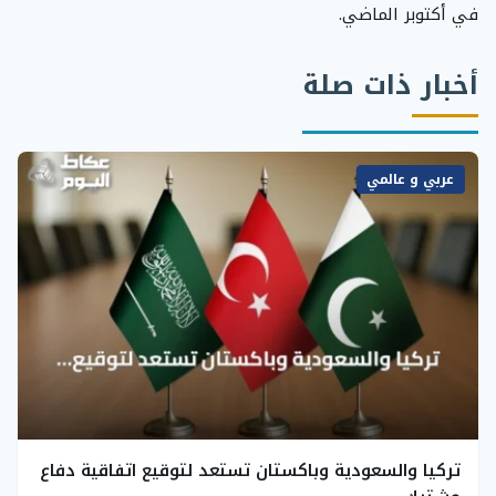
في أكتوبر الماضي.
أخبار ذات صلة
عربي و عالمي
تركيا والسعودية وباكستان تستعد لتوقيع اتفاقية دفاع