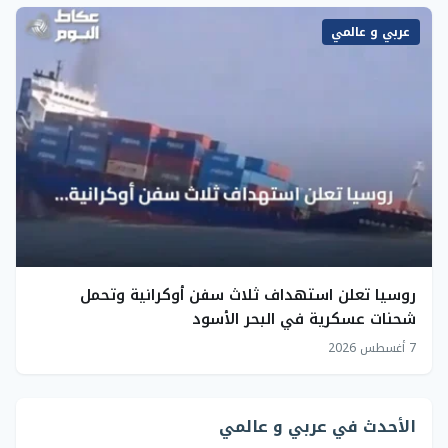
عربي و عالمي
روسيا تعلن استهداف ثلاث سفن أوكرانية وتحمل
شحنات عسكرية في البحر الأسود
7 أغسطس 2026
الأحدث في عربي و عالمي