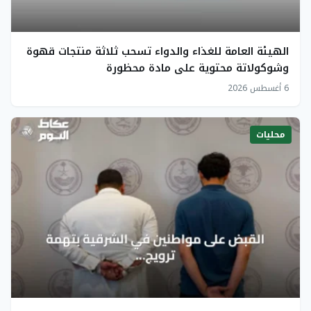
الهيئة العامة للغذاء والدواء تسحب ثلاثة منتجات قهوة
وشوكولاتة محتوية على مادة محظورة
6 أغسطس 2026
محليات