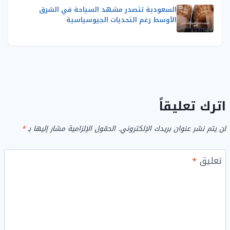
السعودية تتصدر مشهد السياحة في الشرق
الأوسط رغم التحديات الجيوسياسية
اترك تعليقاً
لن يتم نشر عنوان بريدك الإلكتروني.
الحقول الإلزامية مشار إليها بـ
*
تعليق
*