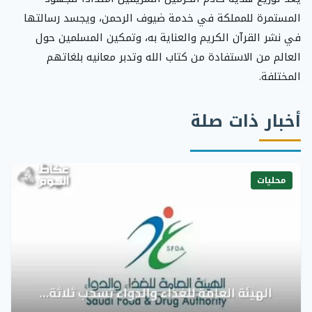
المستمرة للمملكة في خدمة ضيوف الرحمن، ويجسد رسالتها
في نشر القرآن الكريم والعناية به، وتمكين المسلمين حول
العالم من الاستفادة من كتاب الله وتدبر معانيه بلغاتهم
المختلفة.
أخبار ذات صلة
محليات