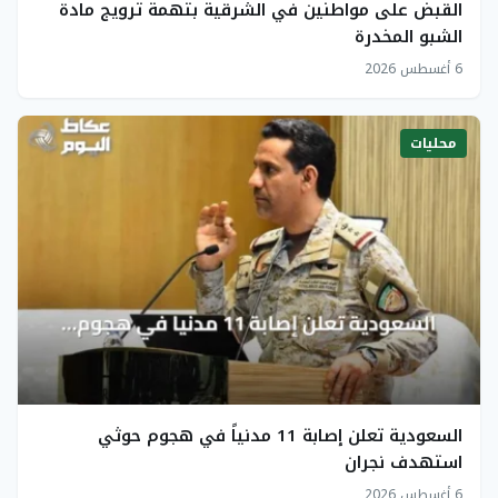
القبض على مواطنين في الشرقية بتهمة ترويج مادة
الشبو المخدرة
6 أغسطس 2026
محليات
السعودية تعلن إصابة 11 مدنياً في هجوم حوثي
استهدف نجران
6 أغسطس 2026