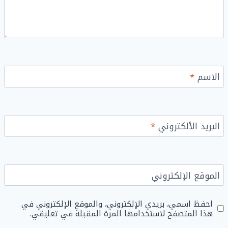
الاسم
*
البريد الألكتروني
*
الموقع الإلكتروني
احفظ اسمي، بريدي الإلكتروني، والموقع الإلكتروني في
هذا المتصفح لاستخدامها المرة المقبلة في تعليقي.