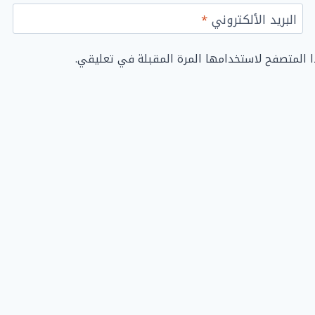
البريد الألكتروني
*
ا المتصفح لاستخدامها المرة المقبلة في تعليقي.