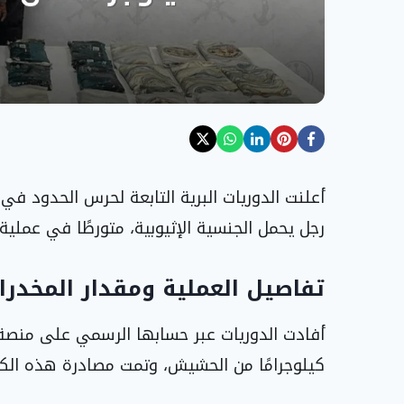
أعلنت الدوريات البرية التابعة لحرس الحدود ف
رجل يحمل الجنسية الإثيوبية، متورطًا في عملية
تفاصيل العملية ومقدار المخدر
كيلوجرامًا من الحشيش، وتمت مصادرة هذه الكمي