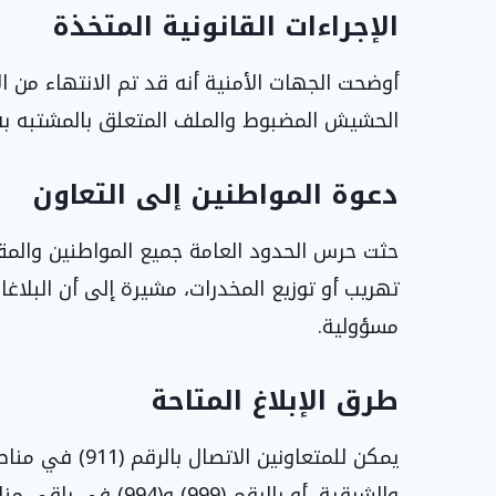
الإجراءات القانونية المتخذة
أوضحت الجهات الأمنية أنه قد تم الانتهاء من ال
الحشيش المضبوط والملف المتعلق بالمشتبه به 
دعوة المواطنين إلى التعاون
حثت حرس الحدود العامة جميع المواطنين والمق
تهريب أو توزيع المخدرات، مشيرة إلى أن البلاغ
مسؤولية.
طرق الإبلاغ المتاحة
يمكن للمتعاونين 
والشرقية، أو بالرقم (