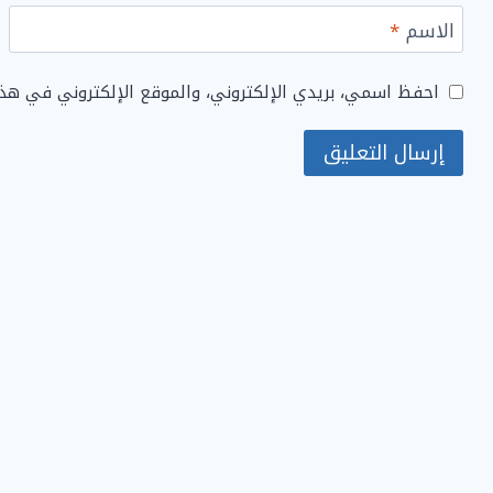
الاسم
*
احفظ اسمي، بريدي الإلكتروني، والموقع الإلكتروني في هذ