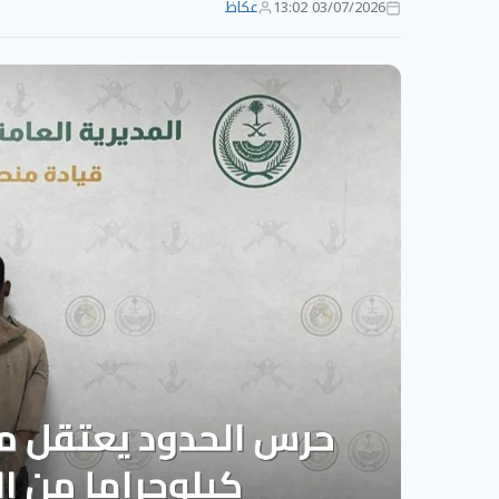
03/07/2026 13:02
عكاظ