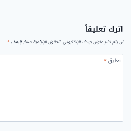
اترك تعليقاً
لن يتم نشر عنوان بريدك الإلكتروني.
الحقول الإلزامية مشار إليها بـ
*
تعليق
*