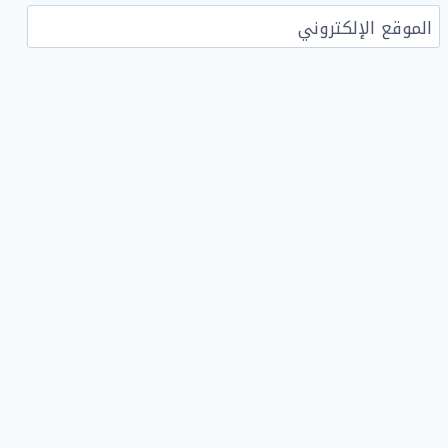
الموقع الإلكتروني