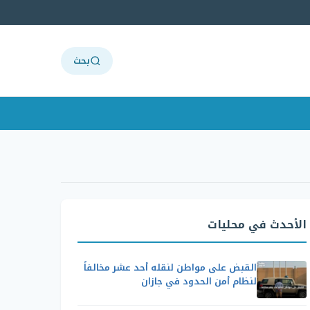
بحث
الأحدث في محليات
القبض على مواطن لنقله أحد عشر مخالفاً
لنظام أمن الحدود في جازان