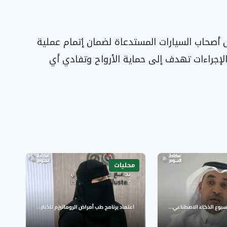
ل أصحاب السيارات المستدعاة لضمان إتمام عملية
إجراءات تهدف إلى حماية الأرواح وتفادي أي
محليات