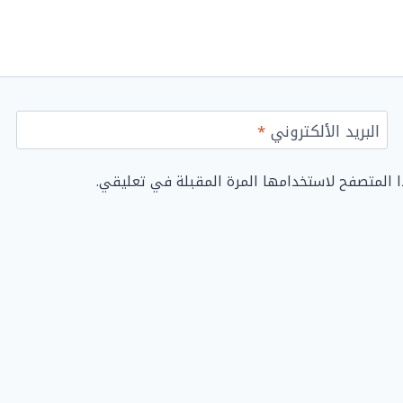
البريد الألكتروني
*
ا المتصفح لاستخدامها المرة المقبلة في تعليقي.