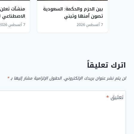
بين الحزم والحكمة: السعودية
منشآت تعلن 
تصون أمنها وتبني
الاصطناعي 
مستقبلها وسط العواصف
الاستثمار
7 أغسطس 2026
7 أغسطس 2026
الإقليمية
اترك تعليقاً
لن يتم نشر عنوان بريدك الإلكتروني.
الحقول الإلزامية مشار إليها بـ
*
تعليق
*