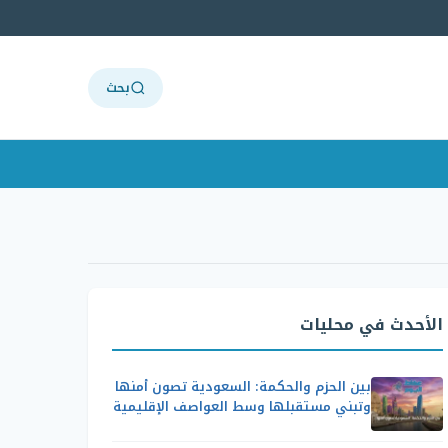
بحث
الأحدث في محليات
بين الحزم والحكمة: السعودية تصون أمنها
وتبني مستقبلها وسط العواصف الإقليمية