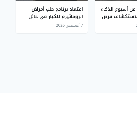
عن أسبوع الذكاء
اعتماد برنامج طب أمراض
لاستكشاف فرص
الروماتيزم للكبار في حائل
يقلل حاجة المرضى للسفر
7 أغسطس 2026