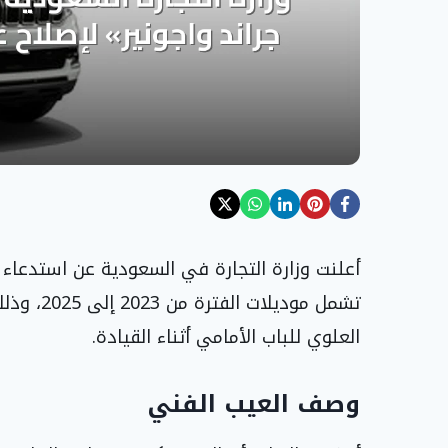
تشمل مودي
العلوي للباب الأمامي أثناء القيادة.
وصف العيب الفني