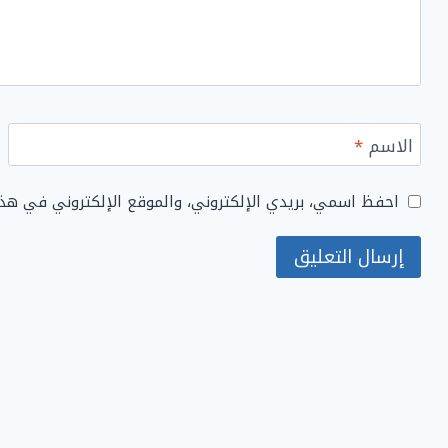
الاسم
*
احفظ اسمي، بريدي الإلكتروني، والموقع الإلكتروني في هذ