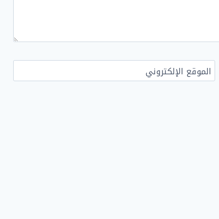
الموقع الإلكتروني