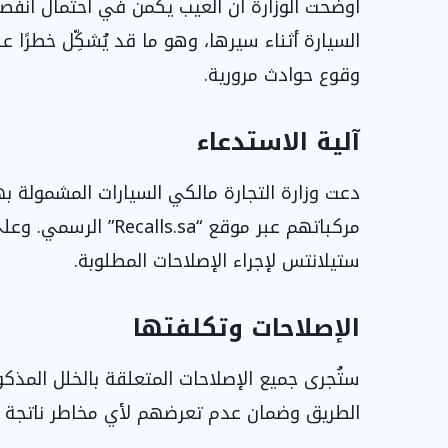
أوضحت الوزارة أن العيب يكمن في احتمال انفصا
السيارة أثناء سيرها، وهو ما قد يُشكِّل خطرًا 
وقوع حوادث مرورية.
آلية الاستدعاء
دعت وزارة التجارة مالكي السيارات المشمولة 
مركباتهم عبر موقع “sa
ستيلانتس لإجراء الإصلاحات المطلوبة.
الإصلاحات وتكلفتها
ستُجرى جميع الإصلاحات المتعلقة بالخلل المذك
الطريق وضمان عدم تعرضهم لأي مخاطر ناتجة 