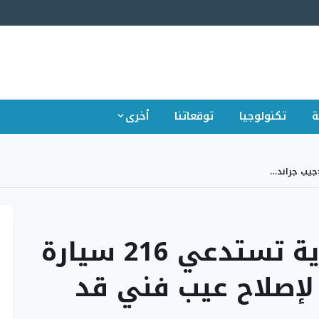
ة
تكنولوجيا
توقعاتنا
أخرى
وزارة التجارة السعودية تستدعي 216 سيارة
 لإصلاح عيب فني قد