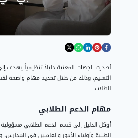
أصدرت الجهات المعنية دليلاً تنظيمياً يهدف إل
التعليم، وذلك من خلال تحديد مهام واضحة لقسم
الطلاب.
مهام الدعم الطلابي
أوكل الدليل إلى قسم الدعم الطلابي مسؤولية 
الطلبة وأولياء الأمور والعاملين في المدارس، وا