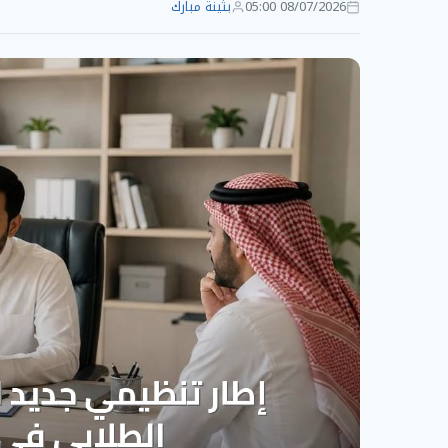
08/07/2026 05:00
بثينة مبارك