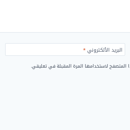
البريد الألكتروني
*
ا المتصفح لاستخدامها المرة المقبلة في تعليقي.