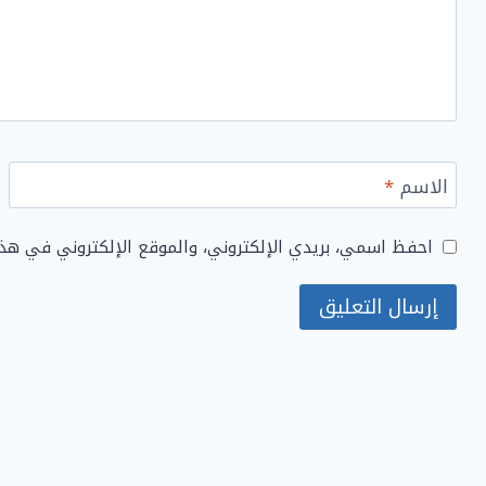
الاسم
*
احفظ اسمي، بريدي الإلكتروني، والموقع الإلكتروني في هذ