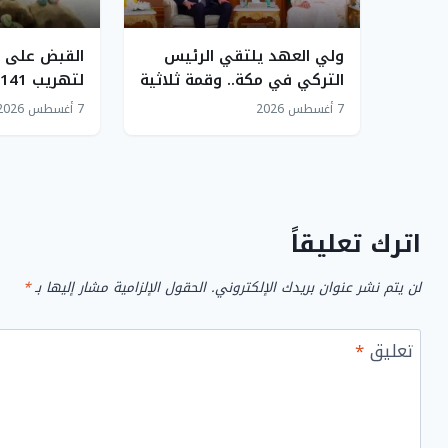
ولي العهد يلتقي الرئيس
القبض على 
التركي في مكة.. وقمة ثلاثية
تعلن اتفاقية الدفاع المشترك
القات في جاز
7 أغسطس 2026
7 أغسطس 2026
اترك تعليقاً
لن يتم نشر عنوان بريدك الإلكتروني.
الحقول الإلزامية مشار إليها بـ
*
تعليق
*