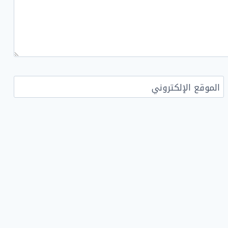
الموقع الإلكتروني