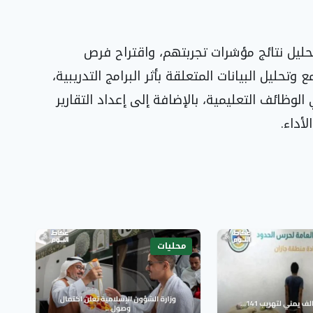
ليل نتائج مؤشرات تجربتهم، واقتراح فرص
تحليل البيانات المتعلقة بأثر البرامج التدريبية،
ائف التعليمية، بالإضافة إلى إعداد التقارير
أداء.
محليات