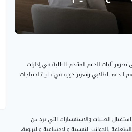
ى تطوير آليات الدعم المقدم للطلبة في إدارات
 الدعم الطلابي وتعزيز دوره في تلبية احتياجات
استقبال الطلبات والاستفسارات التي ترد من
لمتعلقة بالجوانب النفسية والاجتماعية والتربوية،