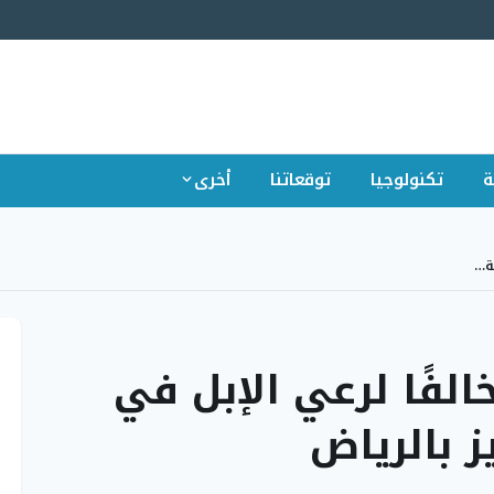
ة
تكنولوجيا
توقعاتنا
أخرى
ية…
الفًا لرعي الإبل في
ز بالرياض