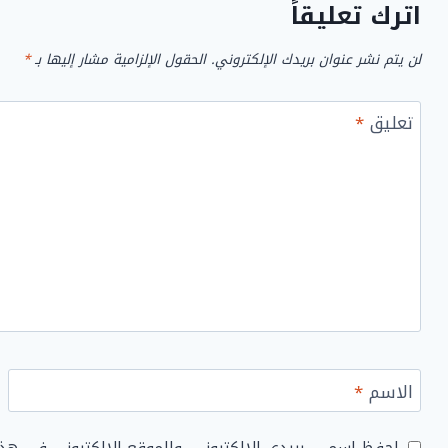
اترك تعليقاً
لن يتم نشر عنوان بريدك الإلكتروني.
الحقول الإلزامية مشار إليها بـ
*
تعليق
*
الاسم
*
احفظ اسمي، بريدي الإلكتروني، والموقع الإلكتروني في هذ