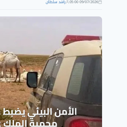
09/07/2026 05:00
راشد سلطان