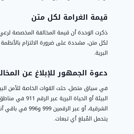
قيمة الغرامة لكل متن
ذكرت الوحدة أن قيمة المخالفة المخصصة لرعي 
لكل متن، مشددة على ضرورة الالتزام بالأنظمة ال
البرية.
دعوة الجمهور للإبلاغ عن المخال
في سياق متصل، حثت القوات الخاصة للأمن البي
البيئة أو الحياة 
الشرقية، أو عبر ال
يتحمل المُبلغ أي تبعات.