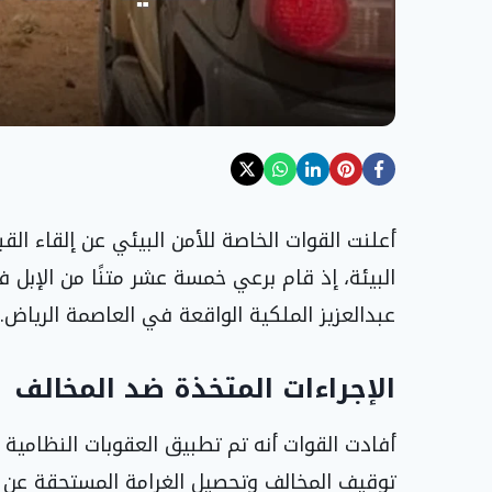
أعلنت القوات الخاصة للأمن البيئي عن إلقاء ا
البيئة، إذ قام برعي خمسة عشر متنًا من الإبل
عبدالعزيز الملكية الواقعة في العاصمة الرياض.
الإجراءات المتخذة ضد المخالف
أفادت القوات أنه تم تطبيق العقوبات النظامية 
توقيف المخالف وتحصيل الغرامة المستحقة عن 