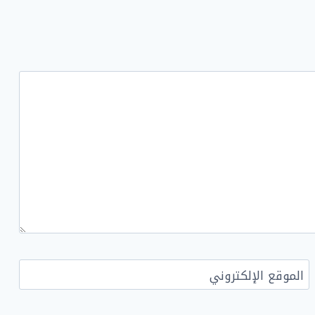
الموقع الإلكتروني