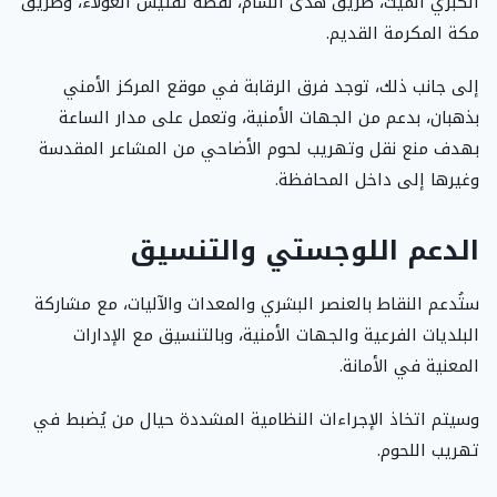
الكبري الميت، طريق هدى الشام، نقطة تفتيش الغولاء، وطريق
مكة المكرمة القديم.
إلى جانب ذلك، توجد فرق الرقابة في موقع المركز الأمني
بذهبان، بدعم من الجهات الأمنية، وتعمل على مدار الساعة
بهدف منع نقل وتهريب لحوم الأضاحي من المشاعر المقدسة
وغيرها إلى داخل المحافظة.
الدعم اللوجستي والتنسيق
ستُدعم النقاط بالعنصر البشري والمعدات والآليات، مع مشاركة
البلديات الفرعية والجهات الأمنية، وبالتنسيق مع الإدارات
المعنية في الأمانة.
وسيتم اتخاذ الإجراءات النظامية المشددة حيال من يُضبط في
تهريب اللحوم.