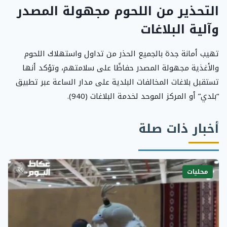
التحذير من اللحوم مجهولة المصدر
وآلية البلاغات
تهيب أمانة جدة بالجميع الحذر من تداول واستهلاك اللحوم
والأغذية مجهولة المصدر حفاظًا على سلامتهم، وتؤكد أنها
تستقبل بلاغات المخالفات البلدية على مدار الساعة عبر تطبيق
“بلدي” أو المركز الموحد لخدمة البلاغات (940).
أخبار ذات صلة
محليات