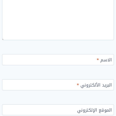
الاسم
*
البريد الألكتروني
*
الموقع الإلكتروني