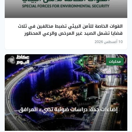
القوات الخاصة للأمن البيئي تضبط مخالفين في ثلاث
قضايا تشمل الصيد غير المرخص والرعي المحظور
وإشعال النار
10 أغسطس 2026
محليات