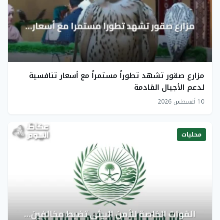
مزارع صقور تشهد تطوراً مستمراً مع أسعار تنافسية
لدعم الأجيال القادمة
10 أغسطس 2026
محليات