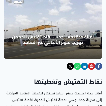
نقاط التفتيش وتغطيتها
أمانة جدة اعتمدت خمس نقاط تفتيش لتغطية المنافذ المؤدية
إلى مدينة جدة، وهي: نقطة تفتيش الخمرة، نقطة تفتيش