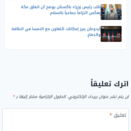
نائب رئيس وزراء باكستان يوضح أن اتفاق مكة
يعكس التزاماً جماعياً بالسلام
أردوغان يبرز إمكانات التعاون مع النمسا في الطاقة
والدفاع
اترك تعليقاً
لن يتم نشر عنوان بريدك الإلكتروني.
الحقول الإلزامية مشار إليها بـ
*
تعليق
*