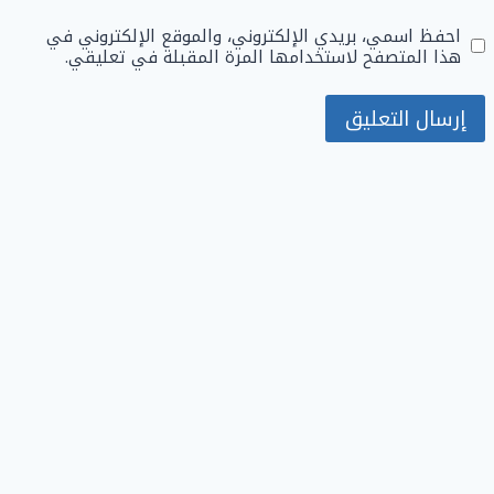
احفظ اسمي، بريدي الإلكتروني، والموقع الإلكتروني في
هذا المتصفح لاستخدامها المرة المقبلة في تعليقي.