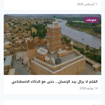
1 أغسطس 2026
منوعات
القلم لا يزال بيد الإنسان… حتى مع الذكاء الاصطناعي
14 يوليو 2026