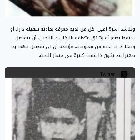
وتناشد اسرة امين كل من لديه معرفة بحادثة سفينة دارا، أو
يحتفظ بصور أو وثائق متعلقة بالركاب و الناجين، أن يتواصل
ويشارك ما لديه من معلومات، مؤكدة أن اي تفصيل مهما بدا
صغيرا قد يكون ذا قيمة كبيرة في مسار البحث.