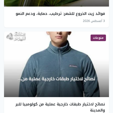
فوائد زيت الخروع للشعر: ترطيب، حماية، ودعم النمو
3 أغسطس 2026
منوعات
نصائح لاختيار طبقات خارجية عملية من كولومبيا للبر
والمدينة