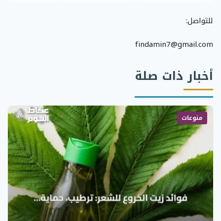
للتواصل:
findamin7@gmail.com
أخبار ذات صلة
منوعات