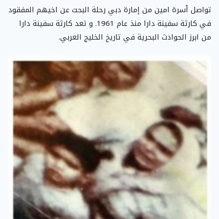
تواصل أسرة امين من إمارة دبي رحلة البحث عن اخيهم المفقود
في كارثة سفينة دارا منذ عام 1961. و تعد كارثة سفينة دارا
من ابرز الحوادث البحرية في تاريخ الخليج العربي.