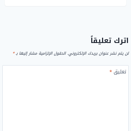
اترك تعليقاً
لن يتم نشر عنوان بريدك الإلكتروني.
الحقول الإلزامية مشار إليها بـ
*
تعليق
*