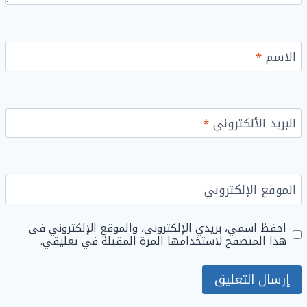
الاسم
*
البريد الألكتروني
*
الموقع الإلكتروني
احفظ اسمي، بريدي الإلكتروني، والموقع الإلكتروني في
هذا المتصفح لاستخدامها المرة المقبلة في تعليقي.