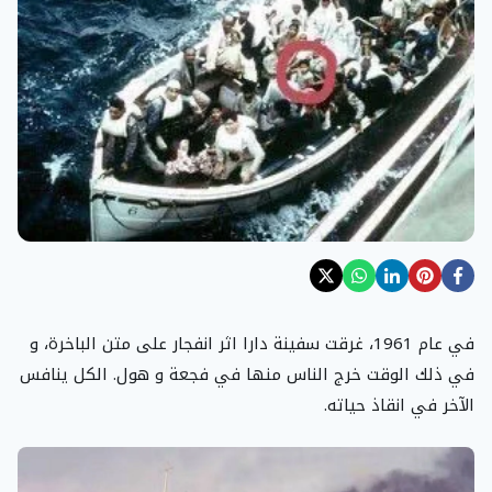
في عام 1961، غرقت سفينة دارا اثر انفجار على متن الباخرة، و
في ذلك الوقت خرج الناس منها في فجعة و هول. الكل ينافس
الآخر في انقاذ حياته.