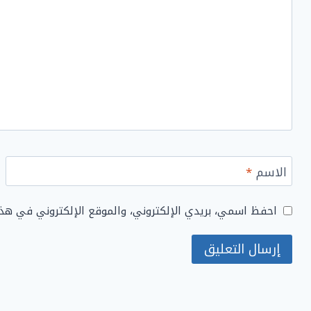
الاسم
*
احفظ اسمي، بريدي الإلكتروني، والموقع الإلكتروني في هذ