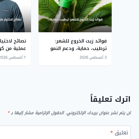
فوائد زيت الخروع للشعر:
نصائح لاختيا
ترطيب، حماية، ودعم النمو
عملية من كول
والمدينة
3 أغسطس 2026
1 أغسطس 2026
اترك تعليقاً
لن يتم نشر عنوان بريدك الإلكتروني.
الحقول الإلزامية مشار إليها بـ
*
تعليق
*