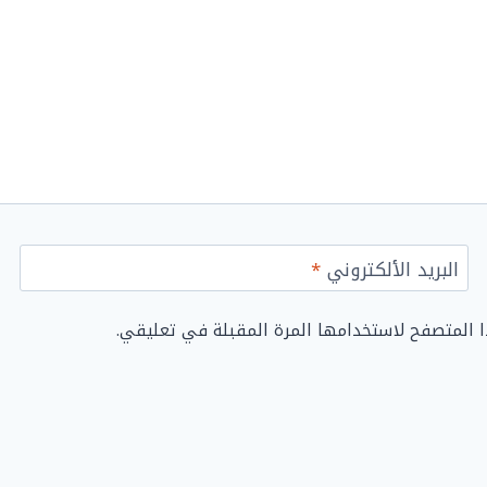
البريد الألكتروني
*
ا المتصفح لاستخدامها المرة المقبلة في تعليقي.