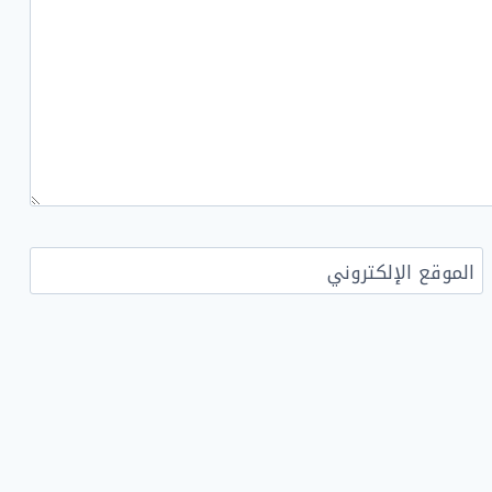
الموقع الإلكتروني