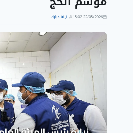
موسم الحج
22/05/2026 15:02
بثينة مبارك