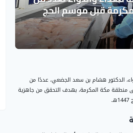
دواء، الدكتور هشام بن سعد الجضعي، عددًا من
ى منطقة مكة المكرمة، بهدف التحقق من جاهزية
.
ة