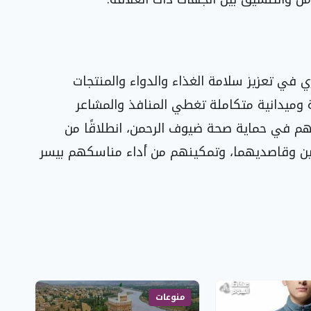
ي في تعزيز سلامة الغذاء والدواء والمنتجات
 وميدانية متكاملة تغطي المنافذ والمشاعر
هم في حماية صحة ضيوف الرحمن، انطلاقًا من
فين وقاصديهما، وتمكينهم من أداء مناسكهم بيسر
منوعات