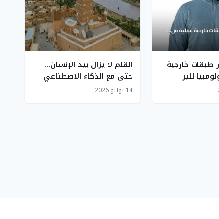
ر طبقات خارجية
القلم لا يزال بيد الإنسان…
ومبيا للبر
حتى مع الذكاء الاصطناعي
14 يوليو 2026