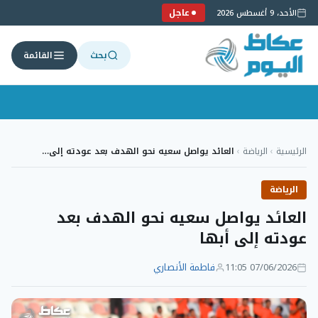
عاجل
الأحد، 9 أغسطس 2026
بحث
القائمة
لتجاوز
لى
الرئيسية
›
الرياضة
›
العائد يواصل سعيه نحو الهدف بعد عودته إلى…
لمحتوى
الرياضة
العائد يواصل سعيه نحو الهدف بعد
عودته إلى أبها
07/06/2026 11:05
فاطمة الأنصاري