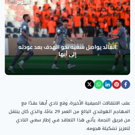
عقب الانتقالات الصيفية الأخيرة، وقع نادي أبها عقدًا مع
المهاجم الهولندي البالغ من العمر 29 عامًا، والذي كان ينتقل
من فريق النجمة. يأتي هذا التعاقد في إطار سعي النادي
لتعزيز تشكيلة هجومه.