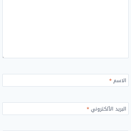
الاسم
*
البريد الألكتروني
*