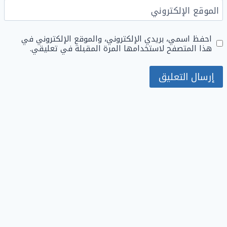
الموقع الإلكتروني
احفظ اسمي، بريدي الإلكتروني، والموقع الإلكتروني في
هذا المتصفح لاستخدامها المرة المقبلة في تعليقي.