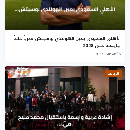
الأهلي السعودي يعين الهولندي بوسيتش مدرباً خلفاً
ليايسله حتى 2028
6 أغسطس 2026
الرياضة