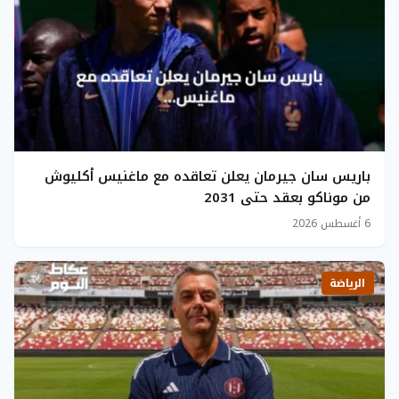
باريس سان جيرمان يعلن تعاقده مع ماغنيس أكليوش
من موناكو بعقد حتى 2031
6 أغسطس 2026
الرياضة