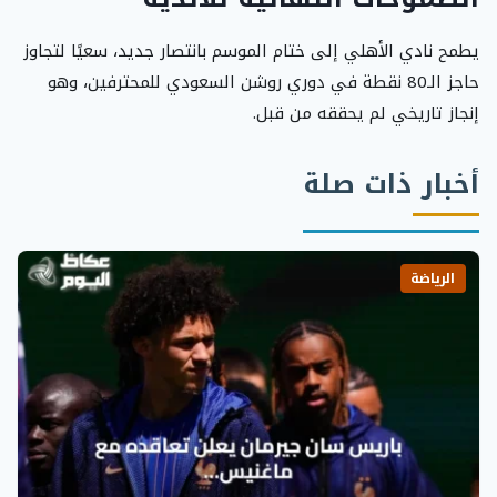
يطمح نادي الأهلي إلى ختام الموسم بانتصار جديد، سعيًا لتجاوز
حاجز الـ80 نقطة في دوري روشن السعودي للمحترفين، وهو
إنجاز تاريخي لم يحققه من قبل.
أخبار ذات صلة
الرياضة