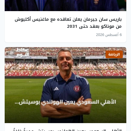
باريس سان جيرمان يعلن تعاقده مع ماغنيس أكليوش
من موناكو بعقد حتى 2031
6 أغسطس 2026
الرياضة