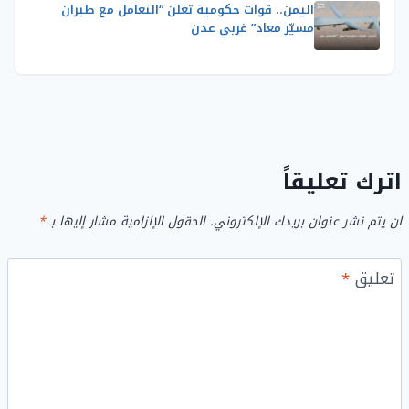
اليمن.. قوات حكومية تعلن “التعامل مع طيران
مسيّر معاد” غربي عدن
اترك تعليقاً
لن يتم نشر عنوان بريدك الإلكتروني.
الحقول الإلزامية مشار إليها بـ
*
تعليق
*