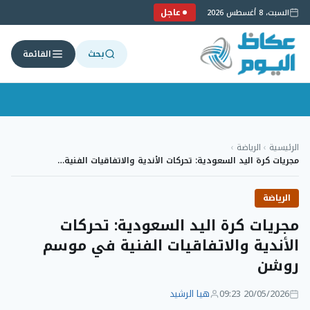
عاجل
السبت، 8 أغسطس 2026
بحث
القائمة
لتجاوز
لى
الرئيسية
›
الرياضة
›
لمحتوى
مجريات كرة اليد السعودية: تحركات الأندية والاتفاقيات الفنية…
الرياضة
مجريات كرة اليد السعودية: تحركات
الأندية والاتفاقيات الفنية في موسم
روشن
20/05/2026 09:23
هيا الرشيد