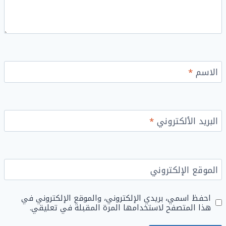
الاسم
*
البريد الألكتروني
*
الموقع الإلكتروني
احفظ اسمي، بريدي الإلكتروني، والموقع الإلكتروني في
هذا المتصفح لاستخدامها المرة المقبلة في تعليقي.