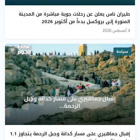
طيران ناس يعلن عن رحلات جوية مباشرة من المدينة
المنورة إلى بروكسل بدءاً من أكتوبر 2026
4 أغسطس 2026
سياحة
إقبال جماهيري على مسار كدانة وجبل الرحمة يتجاوز 1.1