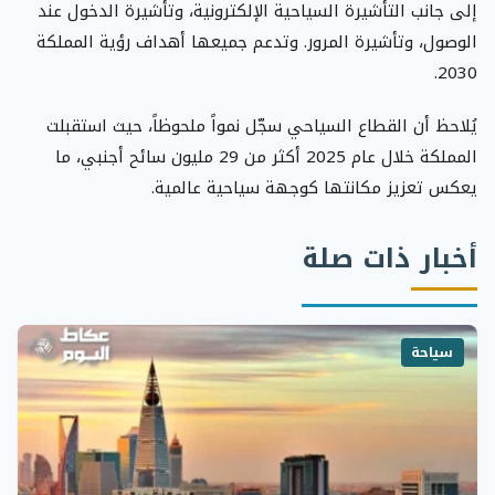
إلى جانب التأشيرة السياحية الإلكترونية، وتأشيرة الدخول عند
الوصول، وتأشيرة المرور. وتدعم جميعها أهداف رؤية المملكة
2030.
يُلاحظ أن القطاع السياحي سجّل نمواً ملحوظاً، حيث استقبلت
المملكة خلال عام 2025 أكثر من 29 مليون سائح أجنبي، ما
يعكس تعزيز مكانتها كوجهة سياحية عالمية.
أخبار ذات صلة
سياحة