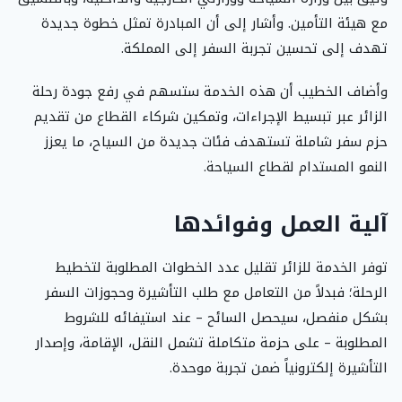
مع هيئة التأمين. وأشار إلى أن المبادرة تمثل خطوة جديدة
تهدف إلى تحسين تجربة السفر إلى المملكة.
وأضاف الخطيب أن هذه الخدمة ستسهم في رفع جودة رحلة
الزائر عبر تبسيط الإجراءات، وتمكين شركاء القطاع من تقديم
حزم سفر شاملة تستهدف فئات جديدة من السياح، ما يعزز
النمو المستدام لقطاع السياحة.
آلية العمل وفوائدها
توفر الخدمة للزائر تقليل عدد الخطوات المطلوبة لتخطيط
الرحلة؛ فبدلاً من التعامل مع طلب التأشيرة وحجوزات السفر
بشكل منفصل، سيحصل السائح – عند استيفائه للشروط
المطلوبة – على حزمة متكاملة تشمل النقل، الإقامة، وإصدار
التأشيرة إلكترونياً ضمن تجربة موحدة.