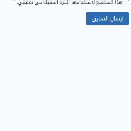
هذا المتصفح لاستخدامها المرة المقبلة في تعليقي.