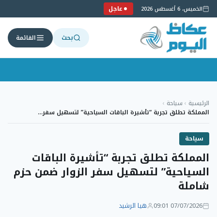
عاجل
الخميس، 6 أغسطس 2026
بحث
القائمة
لتجاوز
لى
الرئيسية
›
سياحة
›
لمحتوى
المملكة تطلق تجربة “تأشيرة الباقات السياحية” لتسهيل سفر…
سياحة
المملكة تطلق تجربة “تأشيرة الباقات
السياحية” لتسهيل سفر الزوار ضمن حزم
شاملة
07/07/2026 09:01
هيا الرشيد