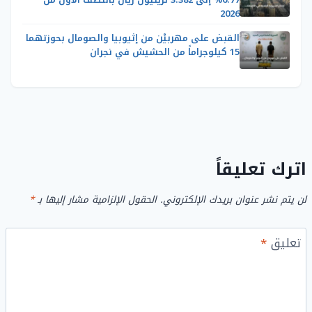
2026
القبض على مهربيْن من إثيوبيا والصومال بحوزتهما
15 كيلوجراماً من الحشيش في نجران
اترك تعليقاً
لن يتم نشر عنوان بريدك الإلكتروني.
الحقول الإلزامية مشار إليها بـ
*
تعليق
*