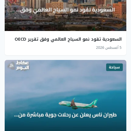
السعودية تقود نمو السياح العالمي وفق تقرير OECD
5 أغسطس 2026
سياحة