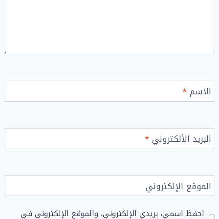
الاسم
*
البريد الألكتروني
*
الموقع الإلكتروني
احفظ اسمي، بريدي الإلكتروني، والموقع الإلكتروني في