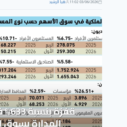
03/06/2026 11:02
هيا الرشيد