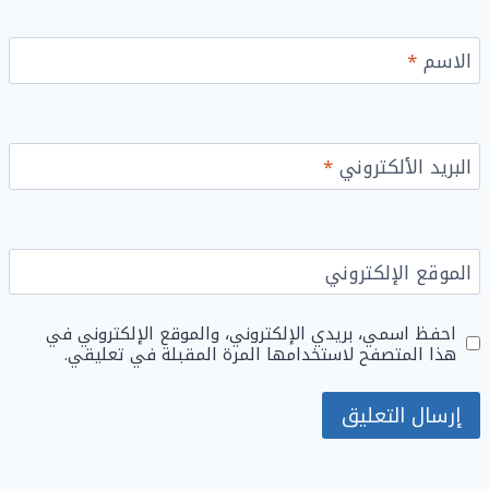
الاسم
*
البريد الألكتروني
*
الموقع الإلكتروني
احفظ اسمي، بريدي الإلكتروني، والموقع الإلكتروني في
هذا المتصفح لاستخدامها المرة المقبلة في تعليقي.