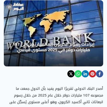
أصدر البنك الدولي تقريرًا اليوم يفيد بأن الدول جمعت ما
مجموعه 107 مليارات دولار خلال عام 2025 من خلال رسوم
انبعاثات ثاني أكسيد الكربون، وهو أعلى مستوى يُسجَّل على