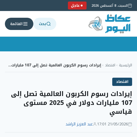
عاجل
السبت، 8 أغسطس 2026
بحث
القائمة
لتجاوز
لى
الرئيسية
›
اقتصاد
›
إيرادات رسوم الكربون العالمية تصل إلى 107 مليارات…
لمحتوى
اقتصاد
إيرادات رسوم الكربون العالمية تصل إلى
107 مليارات دولار في 2025 مستوى
قياسي
21/05/2026 17:01
عبد العزيز الراشد