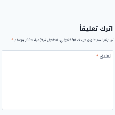
اترك تعليقاً
لن يتم نشر عنوان بريدك الإلكتروني.
الحقول الإلزامية مشار إليها بـ
*
تعليق
*