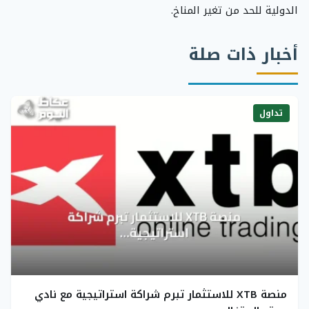
الدولية للحد من تغير المناخ.
أخبار ذات صلة
تداول
منصة XTB للاستثمار تبرم شراكة استراتيجية مع نادي