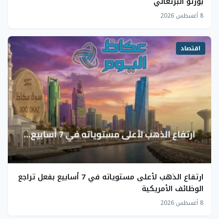
بورتو البرتغالي
8 أغسطس 2026
اقتصاد
ارتفاع الذهب لأعلى مستوياته في 7 أسابيع بفعل تراجع
الوظائف الأمريكية
8 أغسطس 2026