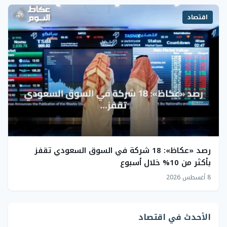
اقتصاد
رصد «عكاظ»: 18 شركة في السوق السعودي تقفز
بأكثر من 10% خلال أسبوع
8 أغسطس 2026
الأحدث في اقتصاد